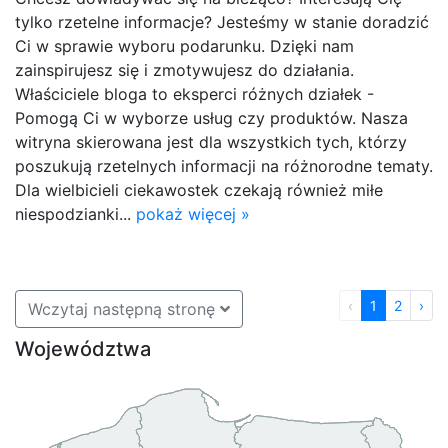
tylko rzetelne informacje? Jesteśmy w stanie doradzić
Ci w sprawie wyboru podarunku. Dzięki nam
zainspirujesz się i zmotywujesz do działania.
Właściciele bloga to eksperci różnych działek -
Pomogą Ci w wyborze usług czy produktów. Nasza
witryna skierowana jest dla wszystkich tych, którzy
poszukują rzetelnych informacji na różnorodne tematy.
Dla wielbicieli ciekawostek czekają również miłe
niespodzianki...
pokaż więcej »
‹
1
2
›
Wczytaj następną stronę
Województwa