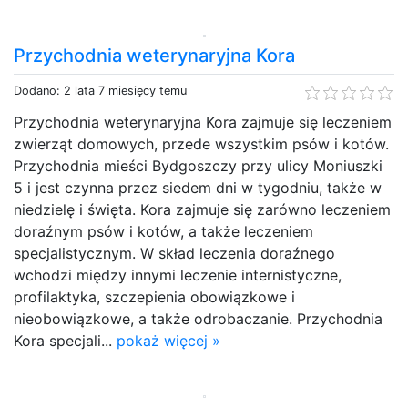
Przychodnia weterynaryjna Kora
Dodano: 2 lata 7 miesięcy temu
Przychodnia weterynaryjna Kora zajmuje się leczeniem
zwierząt domowych, przede wszystkim psów i kotów.
Przychodnia mieści Bydgoszczy przy ulicy Moniuszki
5 i jest czynna przez siedem dni w tygodniu, także w
niedzielę i święta. Kora zajmuje się zarówno leczeniem
doraźnym psów i kotów, a także leczeniem
specjalistycznym. W skład leczenia doraźnego
wchodzi między innymi leczenie internistyczne,
profilaktyka, szczepienia obowiązkowe i
nieobowiązkowe, a także odrobaczanie. Przychodnia
Kora specjali...
pokaż więcej »