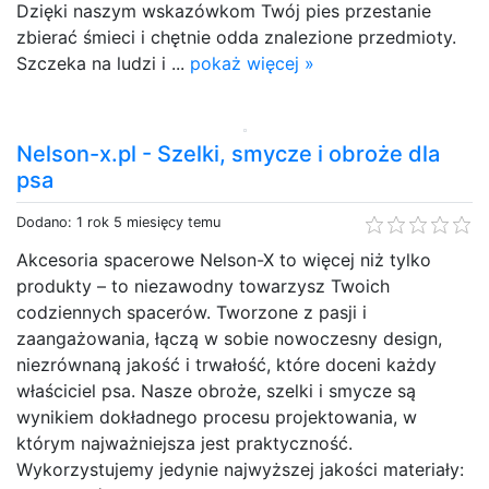
Dzięki naszym wskazówkom Twój pies przestanie
zbierać śmieci i chętnie odda znalezione przedmioty.
Szczeka na ludzi i ...
pokaż więcej »
Nelson-x.pl - Szelki, smycze i obroże dla
psa
Dodano: 1 rok 5 miesięcy temu
Akcesoria spacerowe Nelson-X to więcej niż tylko
produkty – to niezawodny towarzysz Twoich
codziennych spacerów. Tworzone z pasji i
zaangażowania, łączą w sobie nowoczesny design,
niezrównaną jakość i trwałość, które doceni każdy
właściciel psa. Nasze obroże, szelki i smycze są
wynikiem dokładnego procesu projektowania, w
którym najważniejsza jest praktyczność.
Wykorzystujemy jedynie najwyższej jakości materiały: