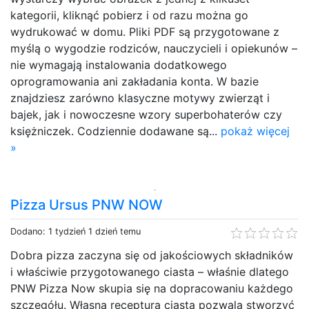
kategorii, kliknąć pobierz i od razu można go
wydrukować w domu. Pliki PDF są przygotowane z
myślą o wygodzie rodziców, nauczycieli i opiekunów –
nie wymagają instalowania dodatkowego
oprogramowania ani zakładania konta. W bazie
znajdziesz zarówno klasyczne motywy zwierząt i
bajek, jak i nowoczesne wzory superbohaterów czy
księżniczek. Codziennie dodawane są...
pokaż więcej
»
Pizza Ursus PNW NOW
Dodano: 1 tydzień 1 dzień temu
Dobra pizza zaczyna się od jakościowych składników
i właściwie przygotowanego ciasta – właśnie dlatego
PNW Pizza Now skupia się na dopracowaniu każdego
szczegółu. Własna receptura ciasta pozwala stworzyć