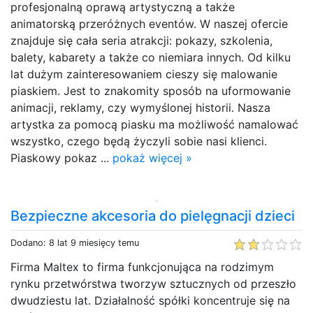
profesjonalną oprawą artystyczną a także
animatorską przeróżnych eventów. W naszej ofercie
znajduje się cała seria atrakcji: pokazy, szkolenia,
balety, kabarety a także co niemiara innych. Od kilku
lat dużym zainteresowaniem cieszy się malowanie
piaskiem. Jest to znakomity sposób na uformowanie
animacji, reklamy, czy wymyślonej historii. Nasza
artystka za pomocą piasku ma możliwość namalować
wszystko, czego będą życzyli sobie nasi klienci.
Piaskowy pokaz ...
pokaż więcej »
Bezpieczne akcesoria do pielęgnacji dzieci
Dodano: 8 lat 9 miesięcy temu
Firma Maltex to firma funkcjonująca na rodzimym
rynku przetwórstwa tworzyw sztucznych od przeszło
dwudziestu lat. Działalność spółki koncentruje się na