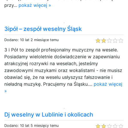
przy...
pokaż więcej »
3ipół – zespół weselny Śląsk
Dodano: 10 lat 2 miesiące temu
3 i Pół to zespół profesjonalny muzyczny na wesele.
Posiadamy wieloletnie doświadczenie w zapewnianiu
atrakcyjnej rozrywki na weselach, jesteśmy
zawodowymi muzykami oraz wokalistami - nie musisz
obawiać się, że na weselu usłyszysz fałszowanie i
nieładną muzykę. Pracujemy na Śląsku....
pokaż więcej
»
Dj weselny w Lublinie i okolicach
Dodano: 10 lat 5 miesięcy temu