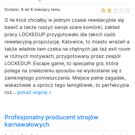
Dodano: 8 lat 8 miesięcy temu
O ile ktoś chciałby w jednym czasie rewelacyjnie się
bawić a także ruszyć swoje szare komórki, zakład
pracy LOCKEDUP przygotowało dla takich osób
rewelacyjną propozycję. Katowice, to miasto wrażeń a
także właśnie tam czeka na chętnych jak też exit room
w różnych motywach, przygotowany przez zespół
LOCKEDUP. Escape game, to specjalna gra, która
polega na znalezieniu sposobu na wydostanie się z
zamkniętego pomieszczenia. Miejsce pełne zagadek,
wskazówek a oprócz tego łamigłówek, to perfekcyjna
roz...
pokaż więcej »
Profesjonalny producent strojów
karnawałowych