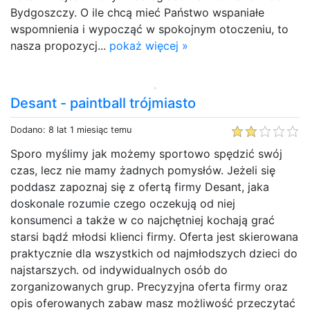
Bydgoszczy. O ile chcą mieć Państwo wspaniałe
wspomnienia i wypocząć w spokojnym otoczeniu, to
nasza propozycj...
pokaż więcej »
Desant - paintball trójmiasto
Dodano: 8 lat 1 miesiąc temu
Sporo myślimy jak możemy sportowo spędzić swój
czas, lecz nie mamy żadnych pomysłów. Jeżeli się
poddasz zapoznaj się z ofertą firmy Desant, jaka
doskonale rozumie czego oczekują od niej
konsumenci a także w co najchętniej kochają grać
starsi bądź młodsi klienci firmy. Oferta jest skierowana
praktycznie dla wszystkich od najmłodszych dzieci do
najstarszych. od indywidualnych osób do
zorganizowanych grup. Precyzyjna oferta firmy oraz
opis oferowanych zabaw masz możliwość przeczytać