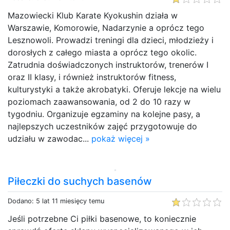
Mazowiecki Klub Karate Kyokushin działa w
Warszawie, Komorowie, Nadarzynie a oprócz tego
Lesznowoli. Prowadzi treningi dla dzieci, młodzieży i
dorosłych z całego miasta a oprócz tego okolic.
Zatrudnia doświadczonych instruktorów, trenerów I
oraz II klasy, i również instruktorów fitness,
kulturystyki a także akrobatyki. Oferuje lekcje na wielu
poziomach zaawansowania, od 2 do 10 razy w
tygodniu. Organizuje egzaminy na kolejne pasy, a
najlepszych uczestników zajęć przygotowuje do
udziału w zawodac...
pokaż więcej »
Piłeczki do suchych basenów
Dodano: 5 lat 11 miesięcy temu
Jeśli potrzebne Ci piłki basenowe, to koniecznie