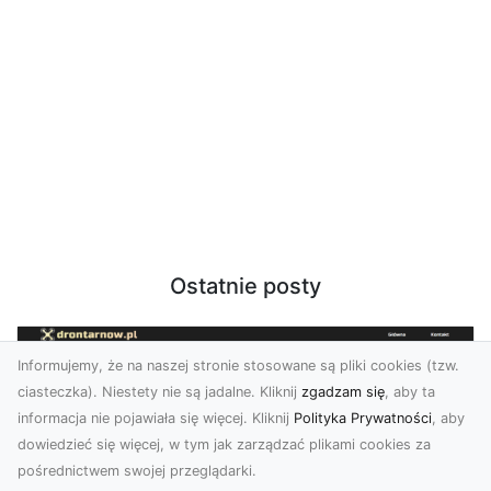
Ostatnie posty
Informujemy, że na naszej stronie stosowane są pliki cookies (tzw.
ciasteczka). Niestety nie są jadalne. Kliknij
zgadzam się
, aby ta
informacja nie pojawiała się więcej. Kliknij
Polityka Prywatności
, aby
dowiedzieć się więcej, w tym jak zarządzać plikami cookies za
pośrednictwem swojej przeglądarki.