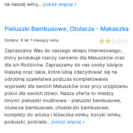
na naszej witry...
pokaż więcej »
Pieluszki Bambusowe, Otulacze - Makaszka
Dodano: 8 lat 7 miesięcy temu
Zapraszamy Was do naszego sklepu internetowego,
który produkuje rzeczy zarówno dla Maluszków oraz
dla ich Rodziców. Zapraszamy do nas osoby lubiące
klasykę oraz takie, które lubią zdecydować się na
odrobinę szaleństwa podczas kompletowania
wyprawki dla swoich Maluszków oraz przy urządzaniu
pokoi dla swoich dzieci. Nasza oferta to miedzy
innymi: pieluszki muślinowe - pieluszki bambusowe,
otulacze bambusowe, chusteczki bambusowe,
komplety do wózka i łóżeczka minky, kocyki minky,
poduszki, pościele...
pokaż więcej »