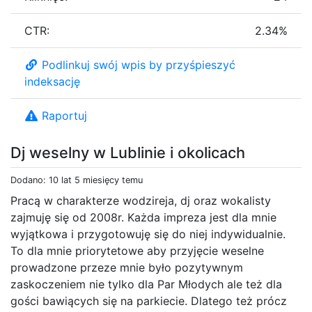
CTR:
2.34%
Podlinkuj swój wpis by przyśpieszyć
indeksację
Raportuj
Dj weselny w Lublinie i okolicach
Dodano: 10 lat 5 miesięcy temu
Pracą w charakterze wodzireja, dj oraz wokalisty
zajmuję się od 2008r. Każda impreza jest dla mnie
wyjątkowa i przygotowuję się do niej indywidualnie.
To dla mnie priorytetowe aby przyjęcie weselne
prowadzone przeze mnie było pozytywnym
zaskoczeniem nie tylko dla Par Młodych ale też dla
gości bawiących się na parkiecie. Dlatego też prócz