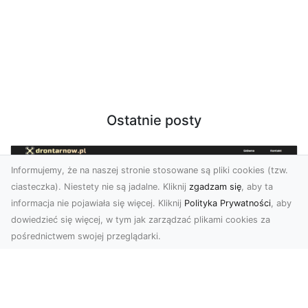
Ostatnie posty
Informujemy, że na naszej stronie stosowane są pliki cookies (tzw.
ciasteczka). Niestety nie są jadalne. Kliknij
zgadzam się
, aby ta
informacja nie pojawiała się więcej. Kliknij
Polityka Prywatności
, aby
dowiedzieć się więcej, w tym jak zarządzać plikami cookies za
pośrednictwem swojej przeglądarki.