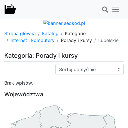
Strona główna
Katalog
Kategorie
Internet i komputery
Porady i kursy
Lubelskie
Kategoria: Porady i kursy
Sortuj:
Brak wpisów.
Województwa