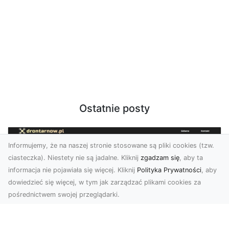
Ostatnie posty
Informujemy, że na naszej stronie stosowane są pliki cookies (tzw.
ciasteczka). Niestety nie są jadalne. Kliknij
zgadzam się
, aby ta
informacja nie pojawiała się więcej. Kliknij
Polityka Prywatności
, aby
dowiedzieć się więcej, w tym jak zarządzać plikami cookies za
pośrednictwem swojej przeglądarki.