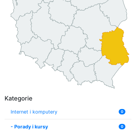
Kategorie
Internet i komputery
0
-
Porady i kursy
0