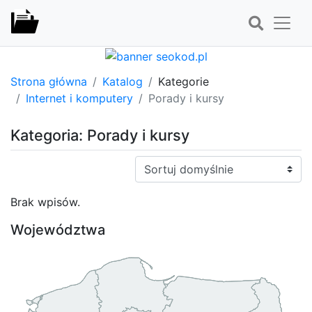
Strona główna
Katalog
Kategorie
Internet i komputery
Porady i kursy
Kategoria: Porady i kursy
Sortuj:
Brak wpisów.
Województwa