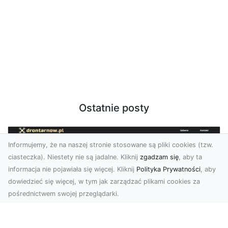
Ostatnie posty
Informujemy, że na naszej stronie stosowane są pliki cookies (tzw.
ciasteczka). Niestety nie są jadalne. Kliknij
zgadzam się
, aby ta
informacja nie pojawiała się więcej. Kliknij
Polityka Prywatności
, aby
dowiedzieć się więcej, w tym jak zarządzać plikami cookies za
pośrednictwem swojej przeglądarki.