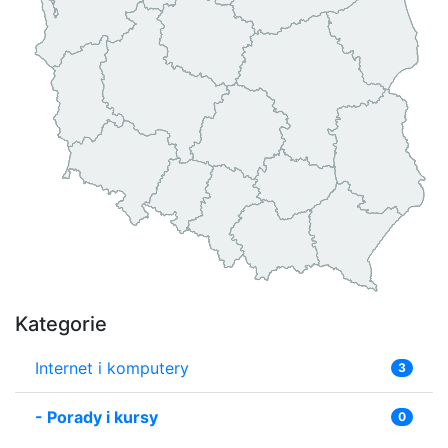
Kategorie
Internet i komputery
3
-
Porady i kursy
0