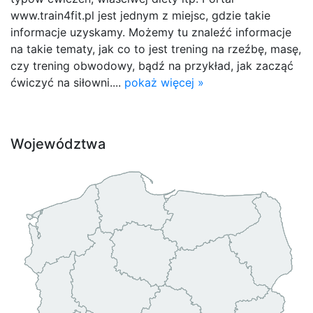
www.train4fit.pl jest jednym z miejsc, gdzie takie
informacje uzyskamy. Możemy tu znaleźć informacje
na takie tematy, jak co to jest trening na rzeźbę, masę,
czy trening obwodowy, bądź na przykład, jak zacząć
ćwiczyć na siłowni....
pokaż więcej »
Województwa