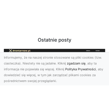
Ostatnie posty
Informujemy, że na naszej stronie stosowane są pliki cookies (tzw.
ciasteczka). Niestety nie są jadalne. Kliknij
zgadzam się
, aby ta
informacja nie pojawiała się więcej. Kliknij
Polityka Prywatności
, aby
dowiedzieć się więcej, w tym jak zarządzać plikami cookies za
pośrednictwem swojej przeglądarki.