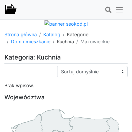
Strona główna
Katalog
Kategorie
Dom i mieszkanie
Kuchnia
Mazowieckie
Kategoria: Kuchnia
Sortuj:
Brak wpisów.
Województwa