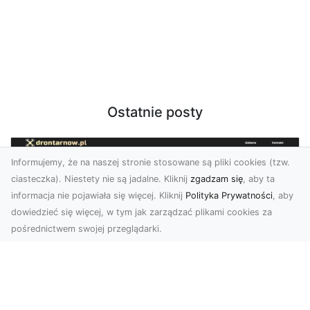
Ostatnie posty
Informujemy, że na naszej stronie stosowane są pliki cookies (tzw.
ciasteczka). Niestety nie są jadalne. Kliknij
zgadzam się
, aby ta
informacja nie pojawiała się więcej. Kliknij
Polityka Prywatności
, aby
dowiedzieć się więcej, w tym jak zarządzać plikami cookies za
pośrednictwem swojej przeglądarki.