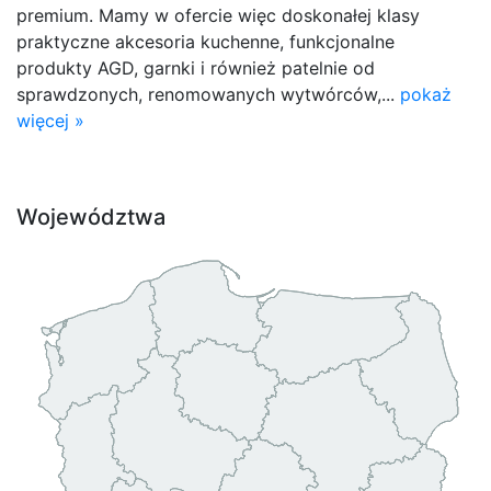
premium. Mamy w ofercie więc doskonałej klasy
praktyczne akcesoria kuchenne, funkcjonalne
produkty AGD, garnki i również patelnie od
sprawdzonych, renomowanych wytwórców,...
pokaż
więcej »
Województwa