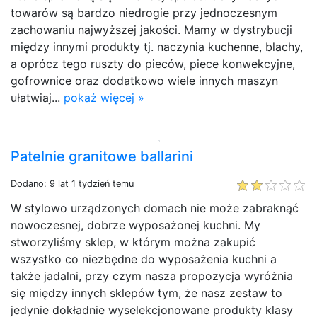
towarów są bardzo niedrogie przy jednoczesnym
zachowaniu najwyższej jakości. Mamy w dystrybucji
między innymi produkty tj. naczynia kuchenne, blachy,
a oprócz tego ruszty do pieców, piece konwekcyjne,
gofrownice oraz dodatkowo wiele innych maszyn
ułatwiaj...
pokaż więcej »
Patelnie granitowe ballarini
Dodano: 9 lat 1 tydzień temu
W stylowo urządzonych domach nie może zabraknąć
nowoczesnej, dobrze wyposażonej kuchni. My
stworzyliśmy sklep, w którym można zakupić
wszystko co niezbędne do wyposażenia kuchni a
także jadalni, przy czym nasza propozycja wyróżnia
się między innych sklepów tym, że nasz zestaw to
jedynie dokładnie wyselekcjonowane produkty klasy