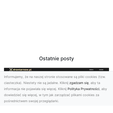
Ostatnie posty
Informujemy, że na naszej stronie stosowane są pliki cookies (tzw.
ciasteczka). Niestety nie są jadalne. Kliknij
zgadzam się
, aby ta
informacja nie pojawiała się więcej. Kliknij
Polityka Prywatności
, aby
dowiedzieć się więcej, w tym jak zarządzać plikami cookies za
pośrednictwem swojej przeglądarki.