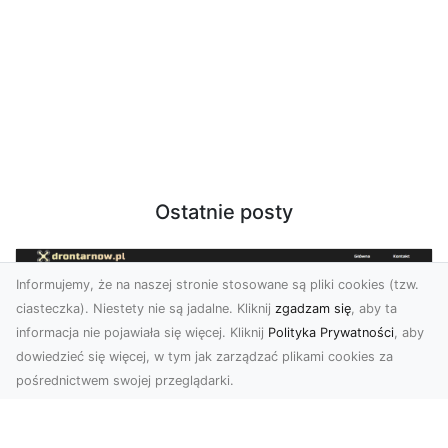
Ostatnie posty
Informujemy, że na naszej stronie stosowane są pliki cookies (tzw.
ciasteczka). Niestety nie są jadalne. Kliknij
zgadzam się
, aby ta
informacja nie pojawiała się więcej. Kliknij
Polityka Prywatności
, aby
dowiedzieć się więcej, w tym jak zarządzać plikami cookies za
pośrednictwem swojej przeglądarki.