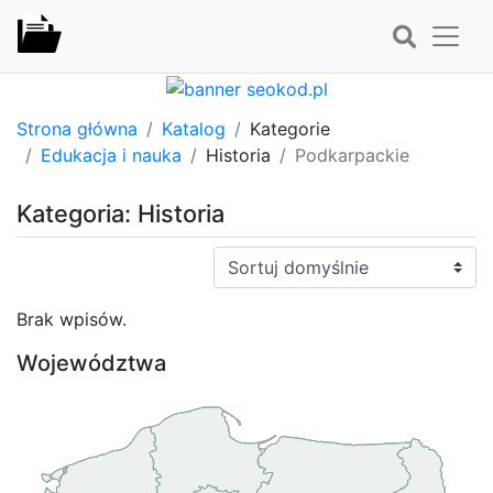
Strona główna
Katalog
Kategorie
Edukacja i nauka
Historia
Podkarpackie
Kategoria: Historia
Sortuj:
Brak wpisów.
Województwa