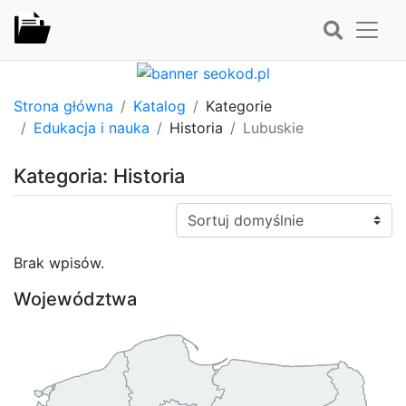
Strona główna
Katalog
Kategorie
Edukacja i nauka
Historia
Lubuskie
Kategoria: Historia
Sortuj:
Brak wpisów.
Województwa