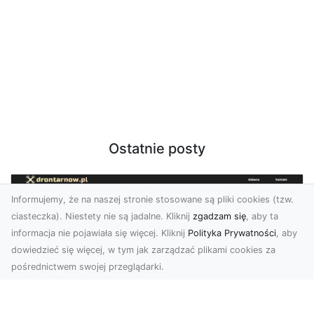
Ostatnie posty
Informujemy, że na naszej stronie stosowane są pliki cookies (tzw.
ciasteczka). Niestety nie są jadalne. Kliknij
zgadzam się
, aby ta
informacja nie pojawiała się więcej. Kliknij
Polityka Prywatności
, aby
dowiedzieć się więcej, w tym jak zarządzać plikami cookies za
pośrednictwem swojej przeglądarki.