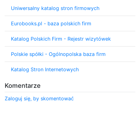
Uniwersalny katalog stron firmowych
Eurobooks.pl - baza polskich firm
Katalog Polskich Firm - Rejestr wizytówek
Polskie spółki - Ogólnopolska baza firm
Katalog Stron Internetowych
Komentarze
Zaloguj się, by skomentować