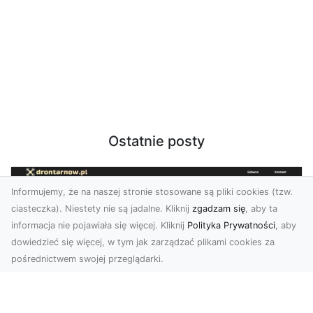
Ostatnie posty
Informujemy, że na naszej stronie stosowane są pliki cookies (tzw.
ciasteczka). Niestety nie są jadalne. Kliknij
zgadzam się
, aby ta
informacja nie pojawiała się więcej. Kliknij
Polityka Prywatności
, aby
dowiedzieć się więcej, w tym jak zarządzać plikami cookies za
pośrednictwem swojej przeglądarki.