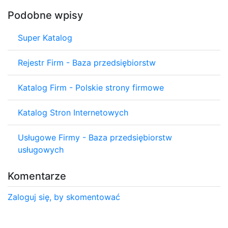
Podobne wpisy
Super Katalog
Rejestr Firm - Baza przedsiębiorstw
Katalog Firm - Polskie strony firmowe
Katalog Stron Internetowych
Usługowe Firmy - Baza przedsiębiorstw
usługowych
Komentarze
Zaloguj się, by skomentować