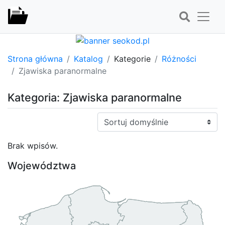
Strona główna
Katalog
Kategorie
Różności
Zjawiska paranormalne
Kategoria: Zjawiska paranormalne
Sortuj:
Brak wpisów.
Województwa