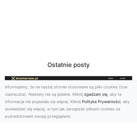
Ostatnie posty
Informujemy, że na naszej stronie stosowane są pliki cookies (tzw.
ciasteczka). Niestety nie są jadalne. Kliknij
zgadzam się
, aby ta
informacja nie pojawiała się więcej. Kliknij
Polityka Prywatności
, aby
dowiedzieć się więcej, w tym jak zarządzać plikami cookies za
pośrednictwem swojej przeglądarki.