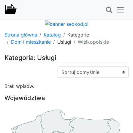
Strona główna
Katalog
Kategorie
Dom i mieszkanie
Usługi
Wielkopolskie
Kategoria: Usługi
Sortuj:
Brak wpisów.
Województwa