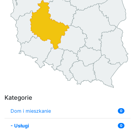
Kategorie
Dom i mieszkanie
0
-
Usługi
0