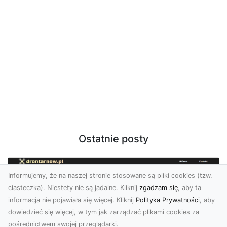
Ostatnie posty
Informujemy, że na naszej stronie stosowane są pliki cookies (tzw.
ciasteczka). Niestety nie są jadalne. Kliknij
zgadzam się
, aby ta
informacja nie pojawiała się więcej. Kliknij
Polityka Prywatności
, aby
dowiedzieć się więcej, w tym jak zarządzać plikami cookies za
pośrednictwem swojej przeglądarki.