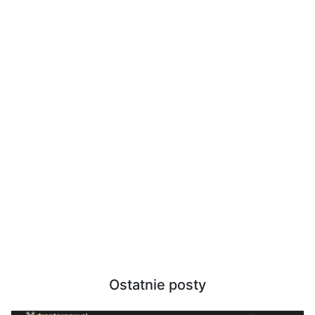
Ostatnie posty