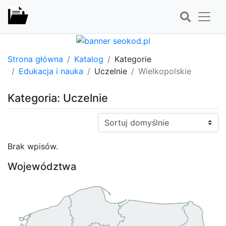
Strona główna
Katalog
Kategorie
Edukacja i nauka
Uczelnie
Wielkopolskie
Kategoria: Uczelnie
Sortuj:
Brak wpisów.
Województwa