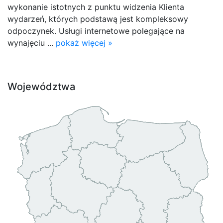
wykonanie istotnych z punktu widzenia Klienta
wydarzeń, których podstawą jest kompleksowy
odpoczynek. Usługi internetowe polegające na
wynajęciu ...
pokaż więcej »
Województwa