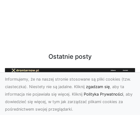
Ostatnie posty
Informujemy, że na naszej stronie stosowane są pliki cookies (tzw.
ciasteczka). Niestety nie są jadalne. Kliknij
zgadzam się
, aby ta
informacja nie pojawiała się więcej. Kliknij
Polityka Prywatności
, aby
dowiedzieć się więcej, w tym jak zarządzać plikami cookies za
pośrednictwem swojej przeglądarki.