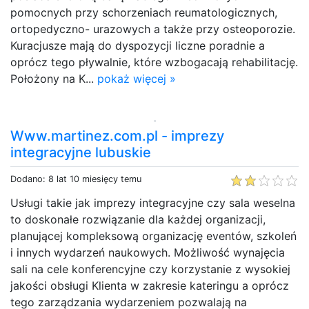
pomocnych przy schorzeniach reumatologicznych,
ortopedyczno- urazowych a także przy osteoporozie.
Kuracjusze mają do dyspozycji liczne poradnie a
oprócz tego pływalnie, które wzbogacają rehabilitację.
Położony na K...
pokaż więcej »
Www.martinez.com.pl - imprezy
integracyjne lubuskie
Dodano: 8 lat 10 miesięcy temu
Usługi takie jak imprezy integracyjne czy sala weselna
to doskonałe rozwiązanie dla każdej organizacji,
planującej kompleksową organizację eventów, szkoleń
i innych wydarzeń naukowych. Możliwość wynajęcia
sali na cele konferencyjne czy korzystanie z wysokiej
jakości obsługi Klienta w zakresie kateringu a oprócz
tego zarządzania wydarzeniem pozwalają na