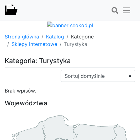
Strona główna
Katalog
Kategorie
Sklepy internetowe
Turystyka
Kategoria: Turystyka
Sortuj:
Brak wpisów.
Województwa