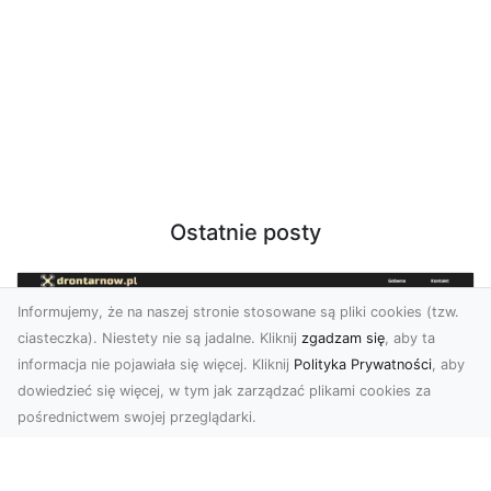
Ostatnie posty
Informujemy, że na naszej stronie stosowane są pliki cookies (tzw.
ciasteczka). Niestety nie są jadalne. Kliknij
zgadzam się
, aby ta
informacja nie pojawiała się więcej. Kliknij
Polityka Prywatności
, aby
dowiedzieć się więcej, w tym jak zarządzać plikami cookies za
pośrednictwem swojej przeglądarki.