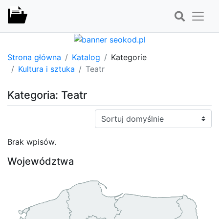
Strona główna
Katalog
Kategorie
Kultura i sztuka
Teatr
Kategoria: Teatr
Sortuj:
Brak wpisów.
Województwa