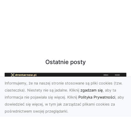
Ostatnie posty
Informujemy, że na naszej stronie stosowane są pliki cookies (tzw.
ciasteczka). Niestety nie są jadalne. Kliknij
zgadzam się
, aby ta
informacja nie pojawiała się więcej. Kliknij
Polityka Prywatności
, aby
dowiedzieć się więcej, w tym jak zarządzać plikami cookies za
pośrednictwem swojej przeglądarki.