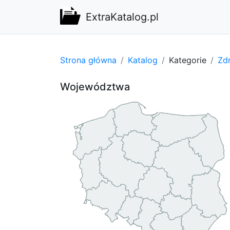
ExtraKatalog.pl
Strona główna
Katalog
Kategorie
Zdr
Województwa