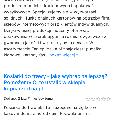
producenta pudełek kartonowych i opakowań
wysyłkowych. Specjalizujemy się w wytwarzaniu
solidnych i funkcjonalnych kartonów na potrzeby firm,
sklepów internetowych oraz klientów indywidualnych.
Dzięki własnej produkcji możemy oferować
opakowania w szerokiej gamie rozmiarów, zawsze z
gwarancją jakości i w atrakcyjnych cenach. W
asortymencie Taniepudelka.pl znajdziesz: pudełka
klapowe, kartony fas...
pokaż więcej »
Kosiarki do trawy - jaką wybrać najlepszą?
Pomożemy Ci to ustalić w sklepie
kupnarzedzia.pl
Dodano: 2 lata 7 miesięcy temu
Kosiarka do trawnika to niezbędne narzędzie w
każdym domu z ogródkiem. Pozwala ona na