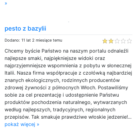
»
pesto z bazylii
Dodano: 11 lat 2 miesiące temu
Chcemy byście Państwo na naszym portalu odnaleźli
najlepsze smaki, najpiękniejsze widoki oraz
najprzyjemniejsze wspomnienia z pobytu w słonecznej
Italii. Nasza firma współpracuje z czołówką najbardziej
znanych ekologicznych, rodzinnych producentów
zdrowej żywności z północnych Włoch. Postawiliśmy
sobie za cel prezentację i udostępnienie Państwu
produktów pochodzenia naturalnego, wytwarzanych
według najlepszych, tradycyjnych, regionalnych
przepisów. Tak smakuje prawdziwe włoskie jedzenie!...
pokaż więcej »