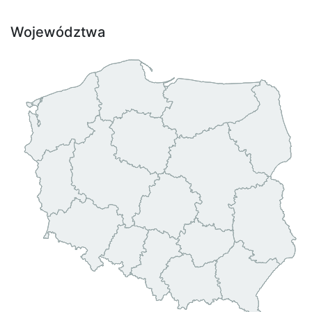
Województwa