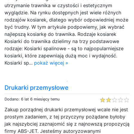
utrzymanie trawnika w czystości i estetycznym
wyglądzie. Na rynku dostępnych jest wiele różnych
rodzajów kosiarek, dlatego wybór odpowiedniej może
być trudny. W tym artykule podpowiemy, jak wybrać
najlepszą kosiarkę do trawnika. Rodzaje kosiarek
Kosiarki do trawnika dzielimy na trzy podstawowe
rodzaje: Kosiarki spalinowe - są to najpopularniejsze
kosiarki, które zapewniają dużą moc i wydajność.
Kosiarki sp...
pokaż więcej »
Drukarki przemysłowe
Dodano: 6 lat 6 miesięcy temu
Zakup porządnej drukarki przemysłowej wcale nie jest
prostym zadaniem, z tej przyczyny pożądane byłoby
jak najszybciej zaznajomić się z najnowszą propozycją
firmy ABS-JET. Jesteśmy autoryzowanymi