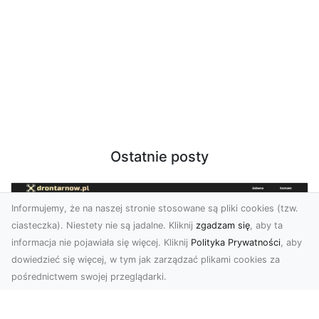
Ostatnie posty
Informujemy, że na naszej stronie stosowane są pliki cookies (tzw.
ciasteczka). Niestety nie są jadalne. Kliknij
zgadzam się
, aby ta
informacja nie pojawiała się więcej. Kliknij
Polityka Prywatności
, aby
dowiedzieć się więcej, w tym jak zarządzać plikami cookies za
pośrednictwem swojej przeglądarki.