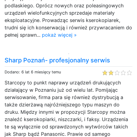
podlaskiego. Oprócz nowych oraz poleasingowych
urządzeń wielofunkcyjnych sprzedaje materiały
eksploatacyjne. Prowadząc serwis kserokopiarek,
trudni się ich konserwacją i również przywracaniem do
pełnej sprawn...
pokaż więcej »
Sharp Poznań- profesjonalny serwis
Dodano: 6 lat 6 miesięcy temu
Starcopy to punkt naprawy urządzeń drukujących
działający w Poznaniu już od wielu lat. Pomijając
serwisowanie, firma para się również dystrybucją a
także dzierżawą najróżniejszego typu maszyn do
druku. Między innymi w propozycji Starcopy można
znaleźć kserokopiarki, niszczarki, i faksy. Urządzenia
te są wyłącznie od sprawdzonych wytwórców takich
jak Sharp bądź Panasonic. Prawie od samego