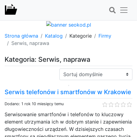
Strona główna
Katalog
Kategorie
Firmy
Serwis, naprawa
Kategoria: Serwis, naprawa
Sortuj:
Serwis telefonów i smartfonów w Krakowie
Dodano: 1 rok 10 miesięcy temu
Serwisowanie smartfonów i telefonów to kluczowy
element utrzymania ich w dobrym stanie i zapewnienia
długowieczności urządzeń. W dzisiejszych czasach
smartfony są nieodłącznym elementem naszego życia,