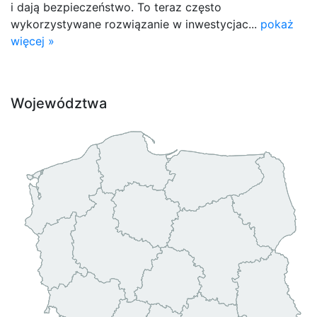
i dają bezpieczeństwo. To teraz często
wykorzystywane rozwiązanie w inwestycjac...
pokaż
więcej »
Województwa