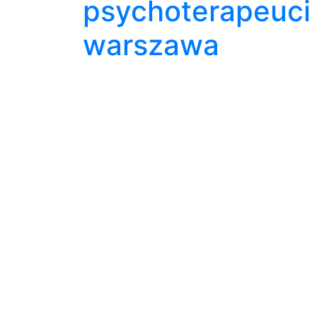
psychoterapeuci
warszawa