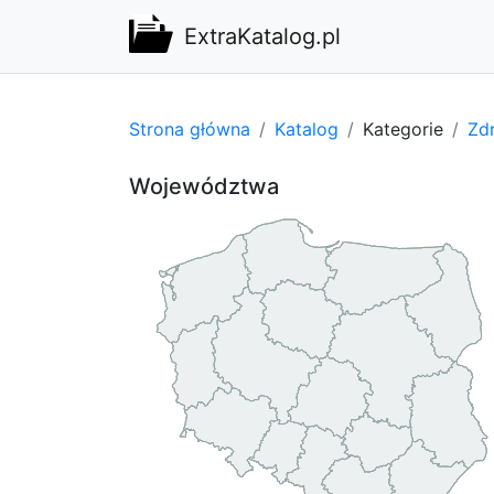
ExtraKatalog.pl
Strona główna
Katalog
Kategorie
Zdr
Województwa