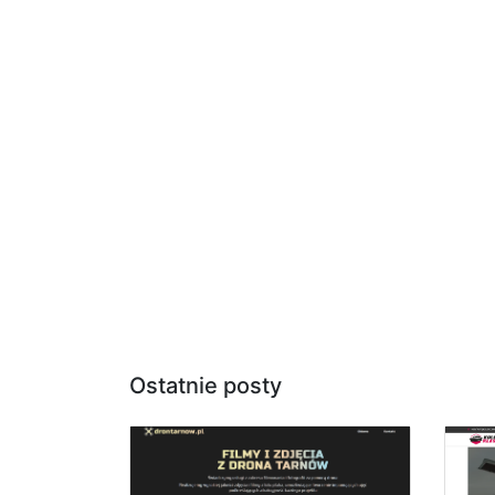
Ostatnie posty