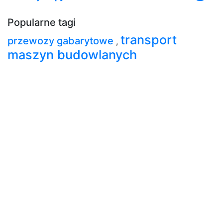
Popularne tagi
transport
przewozy gabarytowe
,
maszyn budowlanych