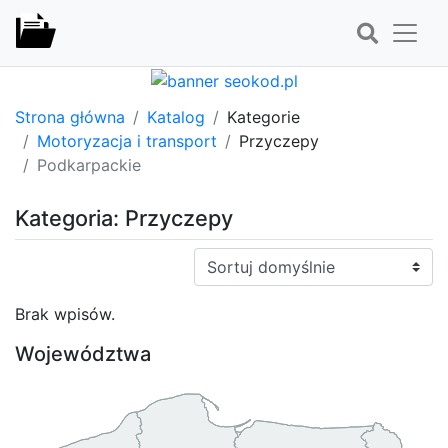
Strona główna
Katalog
Kategorie
Motoryzacja i transport
Przyczepy
Podkarpackie
Kategoria: Przyczepy
Sortuj:
Brak wpisów.
Województwa