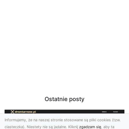
Ostatnie posty
Informujemy, że na naszej stronie stosowane są pliki cookies (tzw.
ciasteczka). Niestety nie są jadalne. Kliknij
zgadzam się
, aby ta