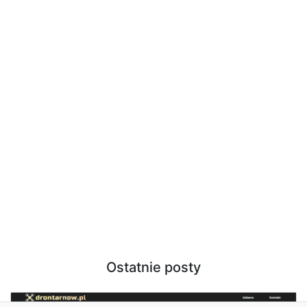
Ostatnie posty