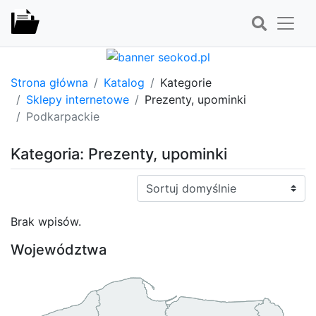
Strona główna
Katalog
Kategorie
Sklepy internetowe
Prezenty, upominki
Podkarpackie
Kategoria: Prezenty, upominki
Sortuj:
Brak wpisów.
Województwa