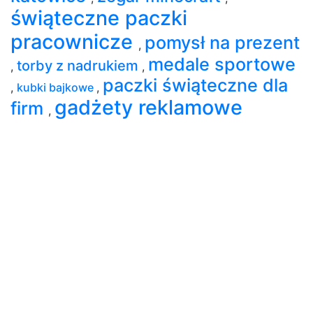
świąteczne paczki
pracownicze
pomysł na prezent
,
medale sportowe
torby z nadrukiem
,
,
paczki świąteczne dla
,
kubki bajkowe
,
gadżety reklamowe
firm
,