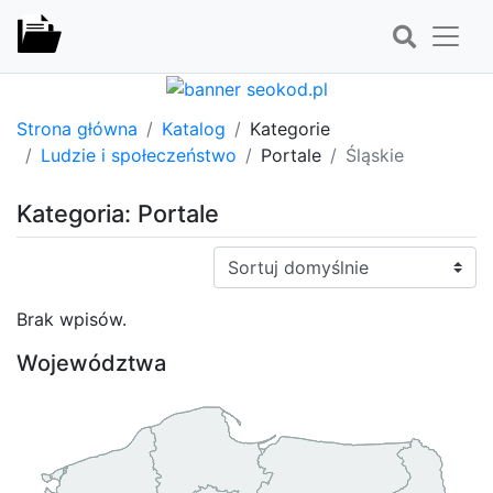
Strona główna
Katalog
Kategorie
Ludzie i społeczeństwo
Portale
Śląskie
Kategoria: Portale
Sortuj:
Brak wpisów.
Województwa