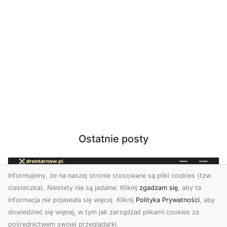
Ostatnie posty
Informujemy, że na naszej stronie stosowane są pliki cookies (tzw.
ciasteczka). Niestety nie są jadalne. Kliknij
zgadzam się
, aby ta
informacja nie pojawiała się więcej. Kliknij
Polityka Prywatności
, aby
dowiedzieć się więcej, w tym jak zarządzać plikami cookies za
pośrednictwem swojej przeglądarki.