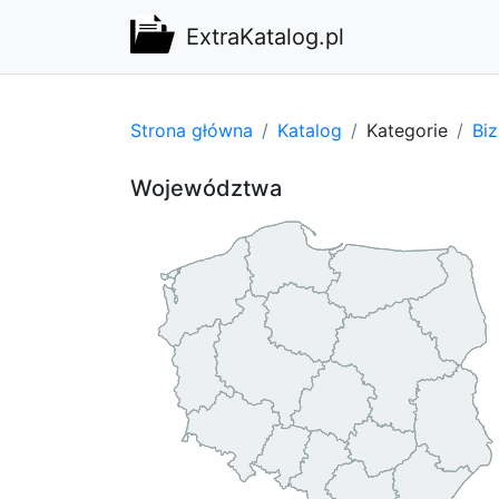
ExtraKatalog.pl
Strona główna
Katalog
Kategorie
Bi
Województwa