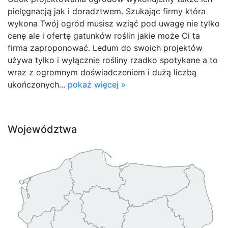
pielęgnacją jak i doradztwem. Szukając firmy która
wykona Twój ogród musisz wziąć pod uwagę nie tylko
cenę ale i ofertę gatunków roślin jakie może Ci ta
firma zaproponować. Ledum do swoich projektów
używa tylko i wyłącznie rośliny rzadko spotykane a to
wraz z ogromnym doświadczeniem i dużą liczbą
ukończonych...
pokaż więcej »
Województwa