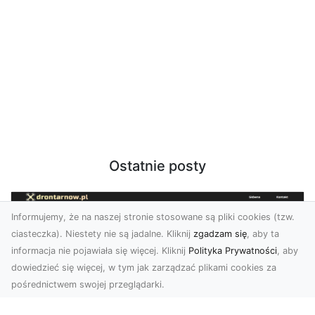
Ostatnie posty
Informujemy, że na naszej stronie stosowane są pliki cookies (tzw.
ciasteczka). Niestety nie są jadalne. Kliknij
zgadzam się
, aby ta
informacja nie pojawiała się więcej. Kliknij
Polityka Prywatności
, aby
dowiedzieć się więcej, w tym jak zarządzać plikami cookies za
pośrednictwem swojej przeglądarki.