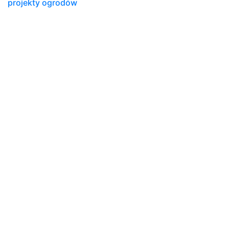
projekty ogrodów