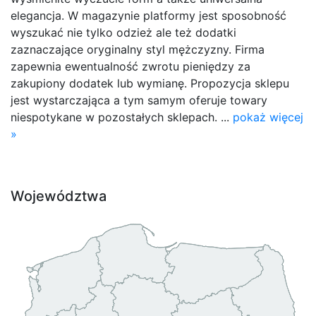
elegancja. W magazynie platformy jest sposobność
wyszukać nie tylko odzież ale też dodatki
zaznaczające oryginalny styl mężczyzny. Firma
zapewnia ewentualność zwrotu pieniędzy za
zakupiony dodatek lub wymianę. Propozycja sklepu
jest wystarczająca a tym samym oferuje towary
niespotykane w pozostałych sklepach. ...
pokaż więcej
»
Województwa