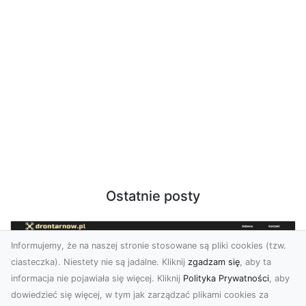
Ostatnie posty
Informujemy, że na naszej stronie stosowane są pliki cookies (tzw.
ciasteczka). Niestety nie są jadalne. Kliknij
zgadzam się
, aby ta
informacja nie pojawiała się więcej. Kliknij
Polityka Prywatności
, aby
dowiedzieć się więcej, w tym jak zarządzać plikami cookies za