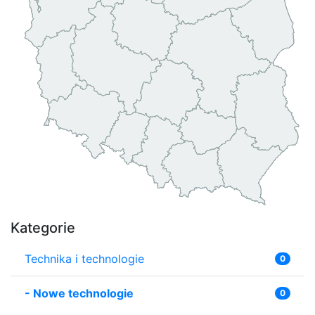
Kategorie
Technika i technologie
0
-
Nowe technologie
0