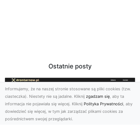
Ostatnie posty
Informujemy, że na naszej stronie stosowane są pliki cookies (tzw.
ciasteczka). Niestety nie są jadalne. Kliknij
zgadzam się
, aby ta
informacja nie pojawiała się więcej. Kliknij
Polityka Prywatności
, aby
dowiedzieć się więcej, w tym jak zarządzać plikami cookies za
pośrednictwem swojej przeglądarki.