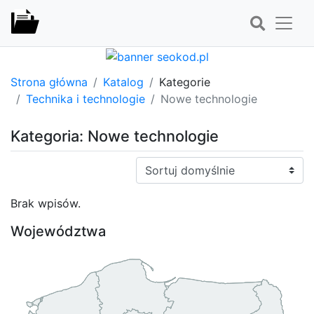
Strona główna
Katalog
Kategorie
Technika i technologie
Nowe technologie
Kategoria: Nowe technologie
Sortuj:
Brak wpisów.
Województwa