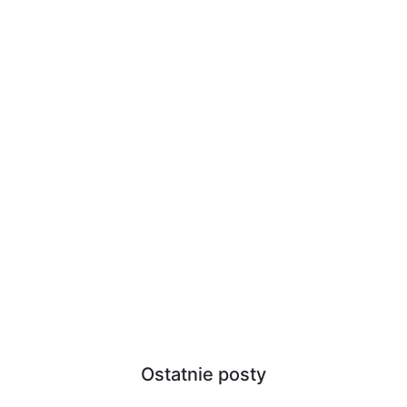
Ostatnie posty