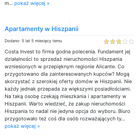
m...
pokaż więcej »
Apartamenty w Hiszpanii
Dodano: 5 lat 5 miesięcy temu
Costa Invest to firma godna polecenia. Fundament jej
działalności to sprzedaż nieruchomości Hiszpania
wzniesionych w przepięknym regionie Alicante. Co
przygotowano dla zainteresowanych kupców? Mogą
skorzystać z szerokiej oferty domów w Hiszpanii. Nie
każdy jednak przepada za większymi posiadłościami.
Na taką osobę czekają mieszkania i apartamenty w
Hiszpanii. Warto wiedzieć, że zakup nieruchomości
Hiszpania to nadal nie jedyna opcja do wyboru. Biuro
przygotowało też coś dla osób rozważających ty...
pokaż więcej »