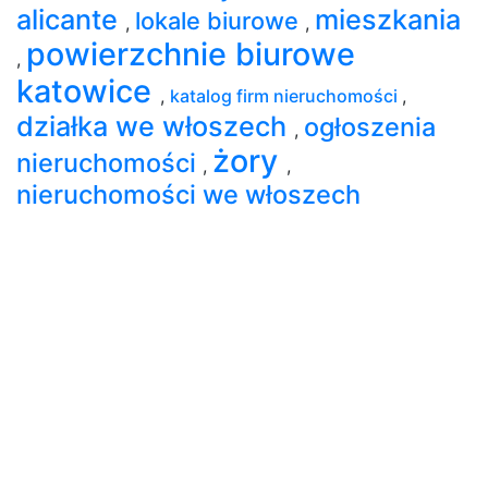
alicante
mieszkania
lokale biurowe
,
,
powierzchnie biurowe
,
katowice
,
katalog firm nieruchomości
,
działka we włoszech
ogłoszenia
,
żory
nieruchomości
,
,
nieruchomości we włoszech