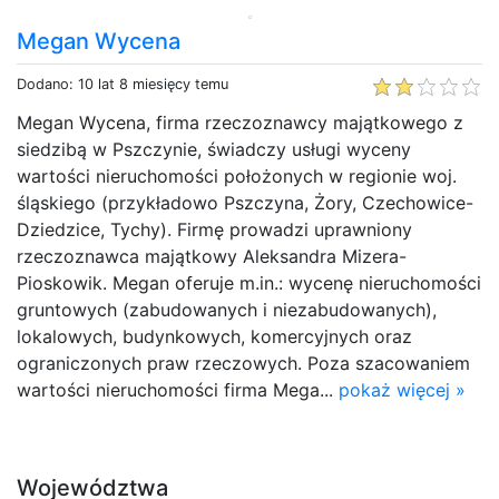
Megan Wycena
Dodano: 10 lat 8 miesięcy temu
Megan Wycena, firma rzeczoznawcy majątkowego z
siedzibą w Pszczynie, świadczy usługi wyceny
wartości nieruchomości położonych w regionie woj.
śląskiego (przykładowo Pszczyna, Żory, Czechowice-
Dziedzice, Tychy). Firmę prowadzi uprawniony
rzeczoznawca majątkowy Aleksandra Mizera-
Pioskowik. Megan oferuje m.in.: wycenę nieruchomości
gruntowych (zabudowanych i niezabudowanych),
lokalowych, budynkowych, komercyjnych oraz
ograniczonych praw rzeczowych. Poza szacowaniem
wartości nieruchomości firma Mega...
pokaż więcej »
Województwa