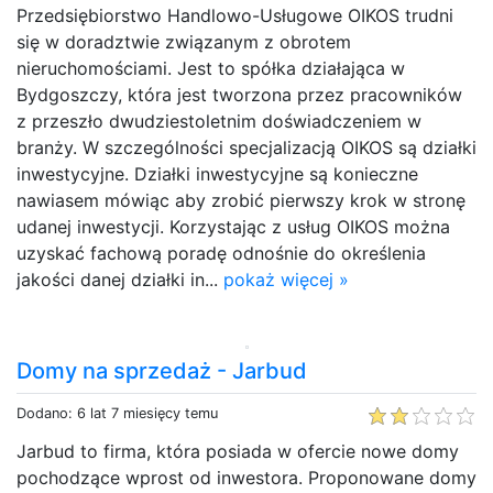
Przedsiębiorstwo Handlowo-Usługowe OIKOS trudni
się w doradztwie związanym z obrotem
nieruchomościami. Jest to spółka działająca w
Bydgoszczy, która jest tworzona przez pracowników
z przeszło dwudziestoletnim doświadczeniem w
branży. W szczególności specjalizacją OIKOS są działki
inwestycyjne. Działki inwestycyjne są konieczne
nawiasem mówiąc aby zrobić pierwszy krok w stronę
udanej inwestycji. Korzystając z usług OIKOS można
uzyskać fachową poradę odnośnie do określenia
jakości danej działki in...
pokaż więcej »
Domy na sprzedaż - Jarbud
Dodano: 6 lat 7 miesięcy temu
Jarbud to firma, która posiada w ofercie nowe domy
pochodzące wprost od inwestora. Proponowane domy