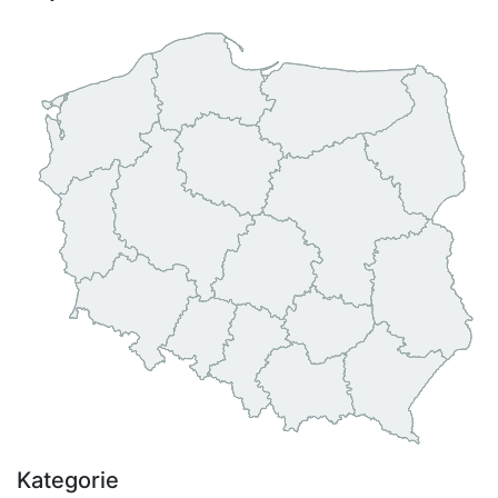
Kategorie