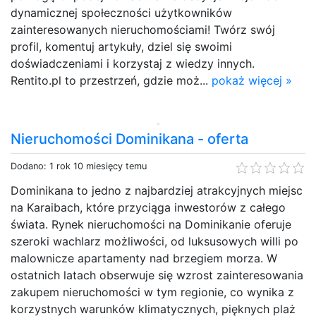
dynamicznej społeczności użytkowników
zainteresowanych nieruchomościami! Twórz swój
profil, komentuj artykuły, dziel się swoimi
doświadczeniami i korzystaj z wiedzy innych.
Rentito.pl to przestrzeń, gdzie moż...
pokaż więcej »
Nieruchomości Dominikana - oferta
Dodano: 1 rok 10 miesięcy temu
Dominikana to jedno z najbardziej atrakcyjnych miejsc
na Karaibach, które przyciąga inwestorów z całego
świata. Rynek nieruchomości na Dominikanie oferuje
szeroki wachlarz możliwości, od luksusowych willi po
malownicze apartamenty nad brzegiem morza. W
ostatnich latach obserwuje się wzrost zainteresowania
zakupem nieruchomości w tym regionie, co wynika z
korzystnych warunków klimatycznych, pięknych plaż