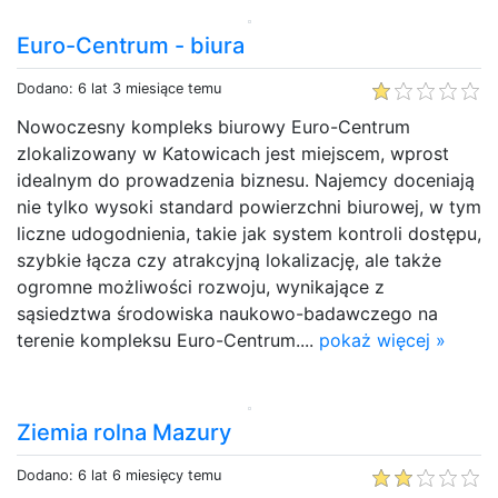
Euro-Centrum - biura
Dodano: 6 lat 3 miesiące temu
Nowoczesny kompleks biurowy Euro-Centrum
zlokalizowany w Katowicach jest miejscem, wprost
idealnym do prowadzenia biznesu. Najemcy doceniają
nie tylko wysoki standard powierzchni biurowej, w tym
liczne udogodnienia, takie jak system kontroli dostępu,
szybkie łącza czy atrakcyjną lokalizację, ale także
ogromne możliwości rozwoju, wynikające z
sąsiedztwa środowiska naukowo-badawczego na
terenie kompleksu Euro-Centrum....
pokaż więcej »
Ziemia rolna Mazury
Dodano: 6 lat 6 miesięcy temu