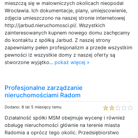
mieszczą się w malowniczych okolicach nieopodal
Wrocławia. Ich dokumentacje, plany, umiejscowienie,
zdjęcia umieszczono na naszej stronie internetowej
http://jarbud.nieruchomosci.pl/. Wszystkich
zainteresowanych kupnem nowego domu zachęcamy
do kontaktu z spółką Jarbud. Z naszej strony
zapewniamy pełen profesjonalizm a przede wszystkim
pewności iż wszystkie domy z naszej oferty są
stworzone wyjątko...
pokaż więcej »
Profesjonalne zarządzanie
nieruchomościami Radom
Dodano: 8 lat 5 miesięcy temu
Działalność spółki MSM obejmuje wycenę i również
obsługę nieruchomości głównie na terenie miasta
Radomia a oprócz tego okolic. Przedsiębiorstwo