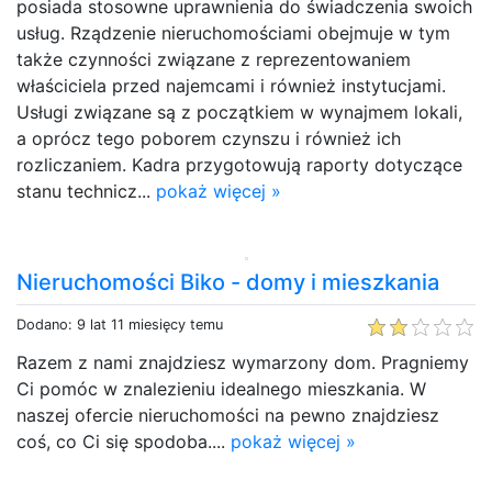
posiada stosowne uprawnienia do świadczenia swoich
usług. Rządzenie nieruchomościami obejmuje w tym
także czynności związane z reprezentowaniem
właściciela przed najemcami i również instytucjami.
Usługi związane są z początkiem w wynajmem lokali,
a oprócz tego poborem czynszu i również ich
rozliczaniem. Kadra przygotowują raporty dotyczące
stanu technicz...
pokaż więcej »
Nieruchomości Biko - domy i mieszkania
Dodano: 9 lat 11 miesięcy temu
Razem z nami znajdziesz wymarzony dom. Pragniemy
Ci pomóc w znalezieniu idealnego mieszkania. W
naszej ofercie nieruchomości na pewno znajdziesz
coś, co Ci się spodoba....
pokaż więcej »