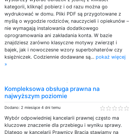
kategorii, kliknąć pobierz i od razu można go
wydrukować w domu. Pliki PDF są przygotowane z
myślą o wygodzie rodziców, nauczycieli i opiekunów –
nie wymagają instalowania dodatkowego
oprogramowania ani zakładania konta. W bazie
znajdziesz zarówno klasyczne motywy zwierząt i
bajek, jak i nowoczesne wzory superbohaterów czy
księżniczek. Codziennie dodawane są...
pokaż więcej
»
Kompleksowa obsługa prawna na
najwyższym poziomie
Dodano: 2 miesiące 4 dni temu
Wybór odpowiedniej kancelarii prawnej często ma
kluczowe znaczenie dla przebiegu i wyniku sprawy.
Dlatego w kancelarii Prawnicy Bracia stawiamy na