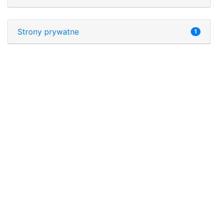
Strony prywatne
1