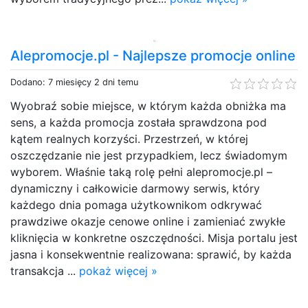
Alepromocje.pl - Najlepsze promocje online
Dodano: 7 miesięcy 2 dni temu
Wyobraź sobie miejsce, w którym każda obniżka ma
sens, a każda promocja została sprawdzona pod
kątem realnych korzyści. Przestrzeń, w której
oszczędzanie nie jest przypadkiem, lecz świadomym
wyborem. Właśnie taką rolę pełni alepromocje.pl –
dynamiczny i całkowicie darmowy serwis, który
każdego dnia pomaga użytkownikom odkrywać
prawdziwe okazje cenowe online i zamieniać zwykłe
kliknięcia w konkretne oszczędności. Misja portalu jest
jasna i konsekwentnie realizowana: sprawić, by każda
transakcja ...
pokaż więcej »