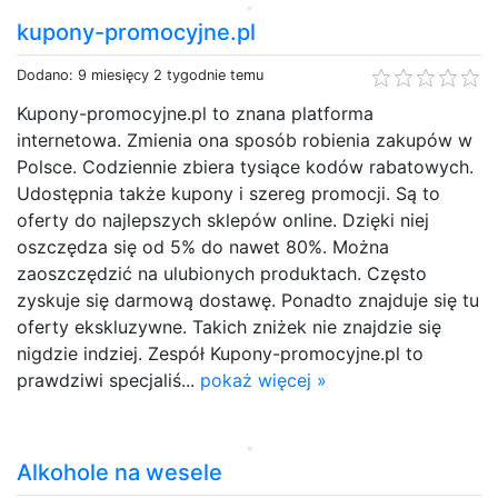
kupony-promocyjne.pl
Dodano: 9 miesięcy 2 tygodnie temu
Kupony-promocyjne.pl to znana platforma
internetowa. Zmienia ona sposób robienia zakupów w
Polsce. Codziennie zbiera tysiące kodów rabatowych.
Udostępnia także kupony i szereg promocji. Są to
oferty do najlepszych sklepów online. Dzięki niej
oszczędza się od 5% do nawet 80%. Można
zaoszczędzić na ulubionych produktach. Często
zyskuje się darmową dostawę. Ponadto znajduje się tu
oferty ekskluzywne. Takich zniżek nie znajdzie się
nigdzie indziej. Zespół Kupony-promocyjne.pl to
prawdziwi specjaliś...
pokaż więcej »
Alkohole na wesele