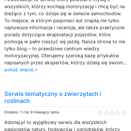
wszystkich, którzy kochają motoryzację i chcą być na
bieżąco z tym, co dzieje się w świecie samochodów.
To miejsce, w którym pasjonaci aut znajdą nie tylko
najnowsze informacje i recenzje, ale także praktyczne
porady dotyczące eksploatacji pojazdów, które
pomogą w pełni cieszyć się jazdą. Nasza strona to nie
tylko blog – to prawdziwe centrum wiedzy
motoryzacyjnej. Oferujemy szeroką bazę artykułów
napisanych przez ekspertów, którzy dzielą się swoim...
pokaż więcej »
Serwis tematyczny o zwierzętach i
roślinach
Dodano: 1 rok 9 miesięcy temu
Adonaj.pl to wyjątkowy serwis dla wszystkich
pasjonatów natury, hodowców i ogrodników, którzy