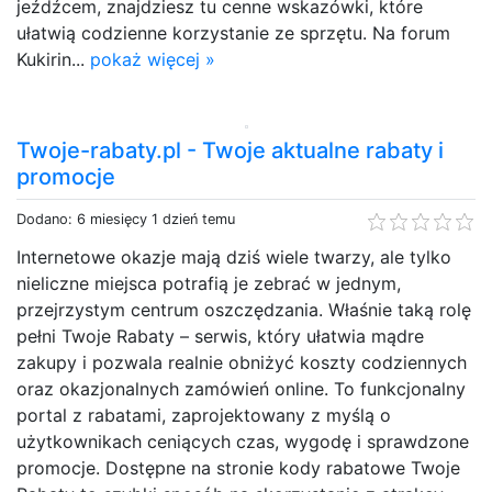
jeźdźcem, znajdziesz tu cenne wskazówki, które
ułatwią codzienne korzystanie ze sprzętu. Na forum
Kukirin...
pokaż więcej »
Twoje-rabaty.pl - Twoje aktualne rabaty i
promocje
Dodano: 6 miesięcy 1 dzień temu
Internetowe okazje mają dziś wiele twarzy, ale tylko
nieliczne miejsca potrafią je zebrać w jednym,
przejrzystym centrum oszczędzania. Właśnie taką rolę
pełni Twoje Rabaty – serwis, który ułatwia mądre
zakupy i pozwala realnie obniżyć koszty codziennych
oraz okazjonalnych zamówień online. To funkcjonalny
portal z rabatami, zaprojektowany z myślą o
użytkownikach ceniących czas, wygodę i sprawdzone
promocje. Dostępne na stronie kody rabatowe Twoje