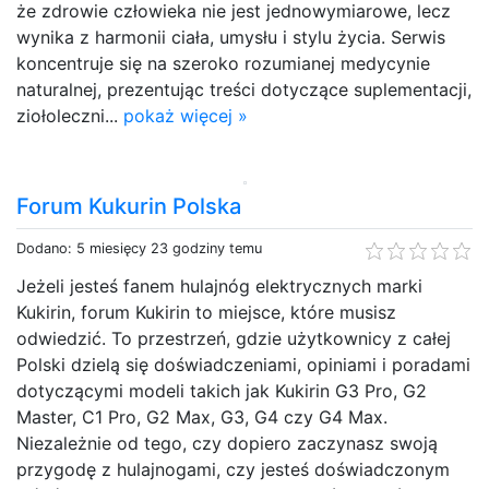
że zdrowie człowieka nie jest jednowymiarowe, lecz
wynika z harmonii ciała, umysłu i stylu życia. Serwis
koncentruje się na szeroko rozumianej medycynie
naturalnej, prezentując treści dotyczące suplementacji,
ziołoleczni...
pokaż więcej »
Forum Kukurin Polska
Dodano: 5 miesięcy 23 godziny temu
Jeżeli jesteś fanem hulajnóg elektrycznych marki
Kukirin, forum Kukirin to miejsce, które musisz
odwiedzić. To przestrzeń, gdzie użytkownicy z całej
Polski dzielą się doświadczeniami, opiniami i poradami
dotyczącymi modeli takich jak Kukirin G3 Pro, G2
Master, C1 Pro, G2 Max, G3, G4 czy G4 Max.
Niezależnie od tego, czy dopiero zaczynasz swoją
przygodę z hulajnogami, czy jesteś doświadczonym