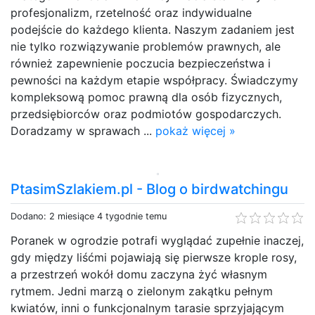
profesjonalizm, rzetelność oraz indywidualne
podejście do każdego klienta. Naszym zadaniem jest
nie tylko rozwiązywanie problemów prawnych, ale
również zapewnienie poczucia bezpieczeństwa i
pewności na każdym etapie współpracy. Świadczymy
kompleksową pomoc prawną dla osób fizycznych,
przedsiębiorców oraz podmiotów gospodarczych.
Doradzamy w sprawach ...
pokaż więcej »
PtasimSzlakiem.pl - Blog o birdwatchingu
Dodano: 2 miesiące 4 tygodnie temu
Poranek w ogrodzie potrafi wyglądać zupełnie inaczej,
gdy między liśćmi pojawiają się pierwsze krople rosy,
a przestrzeń wokół domu zaczyna żyć własnym
rytmem. Jedni marzą o zielonym zakątku pełnym
kwiatów, inni o funkcjonalnym tarasie sprzyjającym