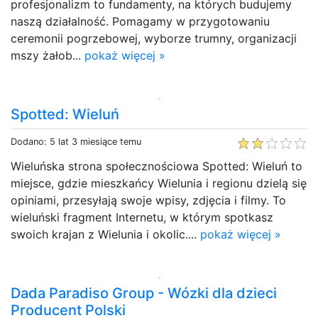
profesjonalizm to fundamenty, na których budujemy
naszą działalność. Pomagamy w przygotowaniu
ceremonii pogrzebowej, wyborze trumny, organizacji
mszy żałob...
pokaż więcej »
Spotted: Wieluń
Dodano: 5 lat 3 miesiące temu
Wieluńska strona społecznościowa Spotted: Wieluń to
miejsce, gdzie mieszkańcy Wielunia i regionu dzielą się
opiniami, przesyłają swoje wpisy, zdjęcia i filmy. To
wieluński fragment Internetu, w którym spotkasz
swoich krajan z Wielunia i okolic....
pokaż więcej »
Dada Paradiso Group - Wózki dla dzieci
Producent Polski