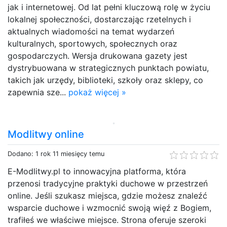
jak i internetowej. Od lat pełni kluczową rolę w życiu
lokalnej społeczności, dostarczając rzetelnych i
aktualnych wiadomości na temat wydarzeń
kulturalnych, sportowych, społecznych oraz
gospodarczych. Wersja drukowana gazety jest
dystrybuowana w strategicznych punktach powiatu,
takich jak urzędy, biblioteki, szkoły oraz sklepy, co
zapewnia sze...
pokaż więcej »
Modlitwy online
Dodano: 1 rok 11 miesięcy temu
E-Modlitwy.pl to innowacyjna platforma, która
przenosi tradycyjne praktyki duchowe w przestrzeń
online. Jeśli szukasz miejsca, gdzie możesz znaleźć
wsparcie duchowe i wzmocnić swoją więź z Bogiem,
trafiłeś we właściwe miejsce. Strona oferuje szeroki