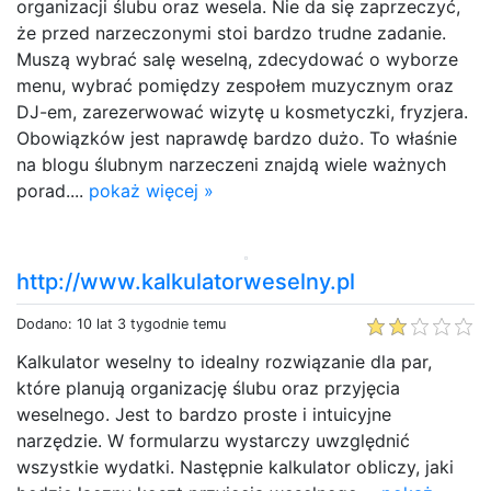
organizacji ślubu oraz wesela. Nie da się zaprzeczyć,
że przed narzeczonymi stoi bardzo trudne zadanie.
Muszą wybrać salę weselną, zdecydować o wyborze
menu, wybrać pomiędzy zespołem muzycznym oraz
DJ-em, zarezerwować wizytę u kosmetyczki, fryzjera.
Obowiązków jest naprawdę bardzo dużo. To właśnie
na blogu ślubnym narzeczeni znajdą wiele ważnych
porad....
pokaż więcej »
http://www.kalkulatorweselny.pl
Dodano: 10 lat 3 tygodnie temu
Kalkulator weselny to idealny rozwiązanie dla par,
które planują organizację ślubu oraz przyjęcia
weselnego. Jest to bardzo proste i intuicyjne
narzędzie. W formularzu wystarczy uwzględnić
wszystkie wydatki. Następnie kalkulator obliczy, jaki