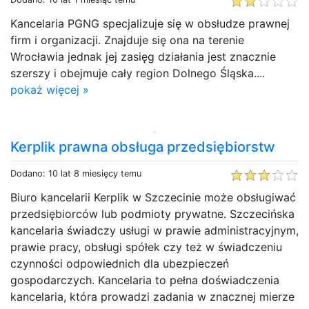
Kancelaria PGNG specjalizuje się w obsłudze prawnej
firm i organizacji. Znajduje się ona na terenie
Wrocławia jednak jej zasięg działania jest znacznie
szerszy i obejmuje cały region Dolnego Śląska....
pokaż więcej »
Kerplik prawna obsługa przedsiębiorstw
Dodano: 10 lat 8 miesięcy temu
Biuro kancelarii Kerplik w Szczecinie może obsługiwać
przedsiębiorców lub podmioty prywatne. Szczecińska
kancelaria świadczy usługi w prawie administracyjnym,
prawie pracy, obsługi spółek czy też w świadczeniu
czynności odpowiednich dla ubezpieczeń
gospodarczych. Kancelaria to pełna doświadczenia
kancelaria, która prowadzi zadania w znacznej mierze