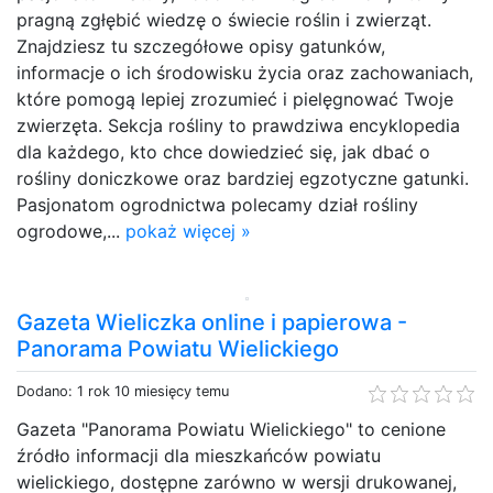
pragną zgłębić wiedzę o świecie roślin i zwierząt.
Znajdziesz tu szczegółowe opisy gatunków,
informacje o ich środowisku życia oraz zachowaniach,
które pomogą lepiej zrozumieć i pielęgnować Twoje
zwierzęta. Sekcja rośliny to prawdziwa encyklopedia
dla każdego, kto chce dowiedzieć się, jak dbać o
rośliny doniczkowe oraz bardziej egzotyczne gatunki.
Pasjonatom ogrodnictwa polecamy dział rośliny
ogrodowe,...
pokaż więcej »
Gazeta Wieliczka online i papierowa -
Panorama Powiatu Wielickiego
Dodano: 1 rok 10 miesięcy temu
Gazeta "Panorama Powiatu Wielickiego" to cenione
źródło informacji dla mieszkańców powiatu
wielickiego, dostępne zarówno w wersji drukowanej,