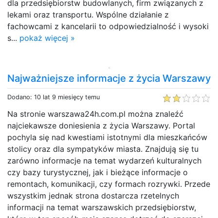
dla przedsiębiorstw budowlanych, firm związanych z
lekami oraz transportu. Wspólne działanie z
fachowcami z kancelarii to odpowiedzialność i wysoki
s...
pokaż więcej »
Najważniejsze informacje z życia Warszawy
Dodano: 10 lat 9 miesięcy temu
Na stronie warszawa24h.com.pl można znaleźć
najciekawsze doniesienia z życia Warszawy. Portal
pochyla się nad kwestiami istotnymi dla mieszkańców
stolicy oraz dla sympatyków miasta. Znajdują się tu
zarówno informacje na temat wydarzeń kulturalnych
czy bazy turystycznej, jak i bieżące informacje o
remontach, komunikacji, czy formach rozrywki. Przede
wszystkim jednak strona dostarcza rzetelnych
informacji na temat warszawskich przedsiębiorstw,