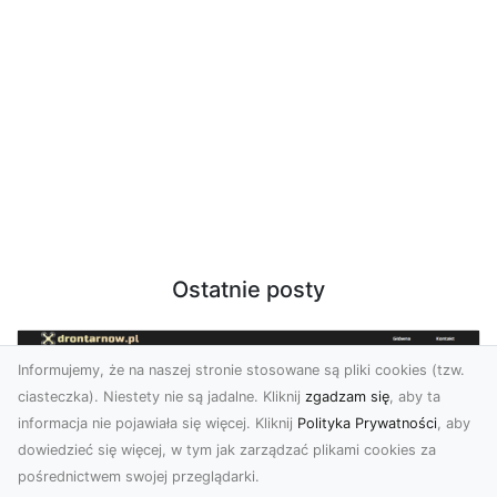
Ostatnie posty
Informujemy, że na naszej stronie stosowane są pliki cookies (tzw.
ciasteczka). Niestety nie są jadalne. Kliknij
zgadzam się
, aby ta
informacja nie pojawiała się więcej. Kliknij
Polityka Prywatności
, aby
dowiedzieć się więcej, w tym jak zarządzać plikami cookies za
pośrednictwem swojej przeglądarki.