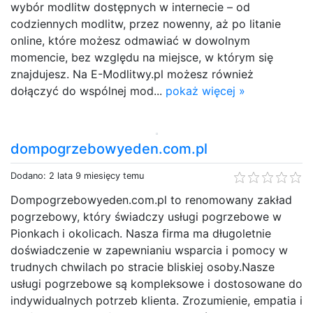
wybór modlitw dostępnych w internecie – od
codziennych modlitw, przez nowenny, aż po litanie
online, które możesz odmawiać w dowolnym
momencie, bez względu na miejsce, w którym się
znajdujesz. Na E-Modlitwy.pl możesz również
dołączyć do wspólnej mod...
pokaż więcej »
dompogrzebowyeden.com.pl
Dodano: 2 lata 9 miesięcy temu
Dompogrzebowyeden.com.pl to renomowany zakład
pogrzebowy, który świadczy usługi pogrzebowe w
Pionkach i okolicach. Nasza firma ma długoletnie
doświadczenie w zapewnianiu wsparcia i pomocy w
trudnych chwilach po stracie bliskiej osoby.Nasze
usługi pogrzebowe są kompleksowe i dostosowane do
indywidualnych potrzeb klienta. Zrozumienie, empatia i