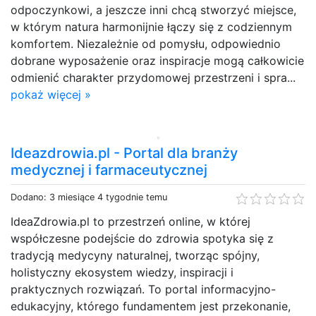
odpoczynkowi, a jeszcze inni chcą stworzyć miejsce,
w którym natura harmonijnie łączy się z codziennym
komfortem. Niezależnie od pomysłu, odpowiednio
dobrane wyposażenie oraz inspiracje mogą całkowicie
odmienić charakter przydomowej przestrzeni i spra...
pokaż więcej »
Ideazdrowia.pl - Portal dla branży
medycznej i farmaceutycznej
Dodano: 3 miesiące 4 tygodnie temu
IdeaZdrowia.pl to przestrzeń online, w której
współczesne podejście do zdrowia spotyka się z
tradycją medycyny naturalnej, tworząc spójny,
holistyczny ekosystem wiedzy, inspiracji i
praktycznych rozwiązań. To portal informacyjno-
edukacyjny, którego fundamentem jest przekonanie,