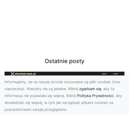
Ostatnie posty
Informujemy, że na naszej stronie stosowane są pliki cookies (tzw.
ciasteczka). Niestety nie są jadalne. Kliknij
zgadzam się
, aby ta
informacja nie pojawiała się więcej. Kliknij
Polityka Prywatności
, aby
dowiedzieć się więcej, w tym jak zarządzać plikami cookies za
pośrednictwem swojej przeglądarki.