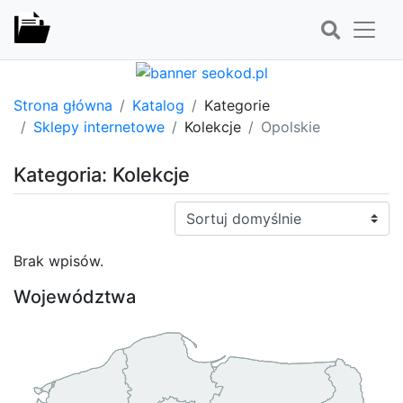
Strona główna
Katalog
Kategorie
Sklepy internetowe
Kolekcje
Opolskie
Kategoria: Kolekcje
Sortuj:
Brak wpisów.
Województwa