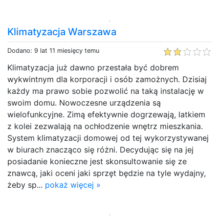
Klimatyzacja Warszawa
Dodano: 9 lat 11 miesięcy temu
Klimatyzacja już dawno przestała być dobrem
wykwintnym dla korporacji i osób zamożnych. Dzisiaj
każdy ma prawo sobie pozwolić na taką instalację w
swoim domu. Nowoczesne urządzenia są
wielofunkcyjne. Zimą efektywnie dogrzewają, latkiem
z kolei zezwalają na ochłodzenie wnętrz mieszkania.
System klimatyzacji domowej od tej wykorzystywanej
w biurach znacząco się różni. Decydując się na jej
posiadanie konieczne jest skonsultowanie się ze
znawcą, jaki oceni jaki sprzęt będzie na tyle wydajny,
żeby sp...
pokaż więcej »