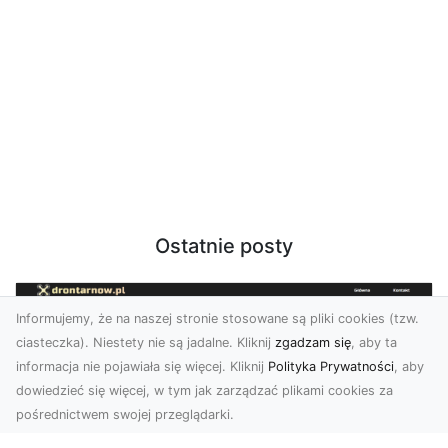
Ostatnie posty
Informujemy, że na naszej stronie stosowane są pliki cookies (tzw.
ciasteczka). Niestety nie są jadalne. Kliknij
zgadzam się
, aby ta
informacja nie pojawiała się więcej. Kliknij
Polityka Prywatności
, aby
dowiedzieć się więcej, w tym jak zarządzać plikami cookies za
pośrednictwem swojej przeglądarki.