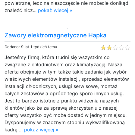
powietrzne, lecz na nieszczęście nie możecie donikąd
znaleźć nicz...
pokaż więcej »
Zawory elektromagnetyczne Hapka
Dodano: 9 lat 1 tydzień temu
Jesteśmy firmą, która trudni się wszystkim co
związane z chłodnictwem oraz klimatyzacją. Nasza
oferta obejmuje w tym także takie zadania jak wybór
właściwych elementów instalacji, sprzedaż elementów
instalacji chłodniczych, usługi serwisowe, montaż
całych zestawów a oprócz tego sporo innych usług.
Jest to bardzo istotne z punktu widzenia naszych
klientów jako że za sprawą skorzystaniu z naszej
oferty wszystko być może dostać w jednym miejscu.
Dysponujemy w znacznym stopniu wykwalifikowaną
kadrą ...
pokaż więcej »