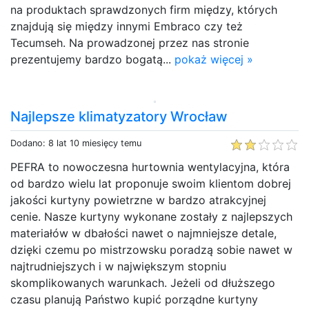
na produktach sprawdzonych firm między, których
znajdują się między innymi Embraco czy też
Tecumseh. Na prowadzonej przez nas stronie
prezentujemy bardzo bogatą...
pokaż więcej »
Najlepsze klimatyzatory Wrocław
Dodano: 8 lat 10 miesięcy temu
PEFRA to nowoczesna hurtownia wentylacyjna, która
od bardzo wielu lat proponuje swoim klientom dobrej
jakości kurtyny powietrzne w bardzo atrakcyjnej
cenie. Nasze kurtyny wykonane zostały z najlepszych
materiałów w dbałości nawet o najmniejsze detale,
dzięki czemu po mistrzowsku poradzą sobie nawet w
najtrudniejszych i w największym stopniu
skomplikowanych warunkach. Jeżeli od dłuższego
czasu planują Państwo kupić porządne kurtyny