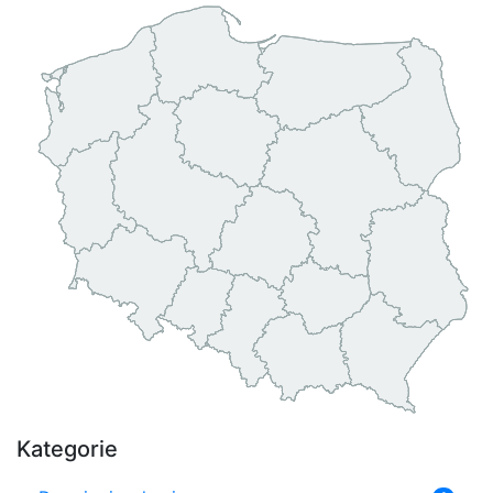
Kategorie