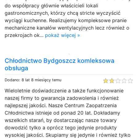
do współpracy głównie właścicieli lokali
gastronomicznych, którzy chcą stricte wyczyścić
wyciągi kuchenne. Realizujemy kompleksowe pranie
mechaniczne kanałów wentylacyjnych lecz również o
przekrojach ok...
pokaż więcej »
Chłodnictwo Bydgoszcz komleksowa
obsługa
Dodano: 8 lat 8 miesięcy temu
Wieloletnie doświadczenie a także funkcjonowanie
naszej firmy to gwarancja zadowolenia i również
najlepszej jakości. Nasze Centrum Zaopatrzenia
Chłodnictwa istnieje od ponad 20 lat. Dokładamy
wszelkich starań, by dostarczając nasze towary
dowodzić tylko a oprócz tego jedynie produkty
wysokiej jakości. Skupiamy się jedynie i również tylko