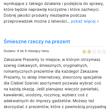
wynikające z takiego działania i podejścia do sprawy,
które będzie naprawdę korzystne i które zachwyci.
Dobrej jakości produkty niezbędne podczas
przeprowadzek można z łatwości...
pokaż więcej »
Śmieszne rzeczy na prezent
Dodano: 6 lat 6 miesięcy temu
Zakazane Prezenty to miejsce, w którym otrzymasz
szereg ciekawych, śmiesznych, oryginalnych,
romantycznych prezentów dla każdego! Zakazane
Prezenty, to sklep internetowy, stworzony specjalnie
dla Ciebie! Szeroki asortyment pozwala wybrać coś
na każdą okazję. Jeśli planujesz wieczór panieński,
kawalerski, urodziny, rocznicę, wybierz coś z
adekwatnych do imprezy gadżetów. Możesz też
skorzystać z prezentów, które z pewnością przypadną