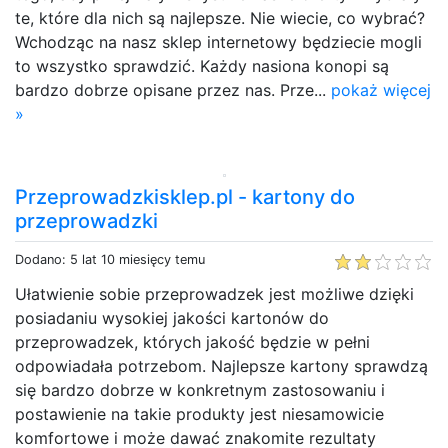
te, które dla nich są najlepsze. Nie wiecie, co wybrać?
Wchodząc na nasz sklep internetowy będziecie mogli
to wszystko sprawdzić. Każdy nasiona konopi są
bardzo dobrze opisane przez nas. Prze...
pokaż więcej
»
Przeprowadzkisklep.pl - kartony do
przeprowadzki
Dodano: 5 lat 10 miesięcy temu
Ułatwienie sobie przeprowadzek jest możliwe dzięki
posiadaniu wysokiej jakości kartonów do
przeprowadzek, których jakość będzie w pełni
odpowiadała potrzebom. Najlepsze kartony sprawdzą
się bardzo dobrze w konkretnym zastosowaniu i
postawienie na takie produkty jest niesamowicie
komfortowe i może dawać znakomite rezultaty