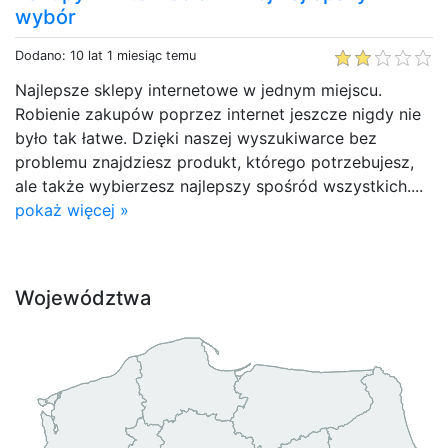
wybór
Dodano: 10 lat 1 miesiąc temu
Najlepsze sklepy internetowe w jednym miejscu.
Robienie zakupów poprzez internet jeszcze nigdy nie
było tak łatwe. Dzięki naszej wyszukiwarce bez
problemu znajdziesz produkt, którego potrzebujesz,
ale także wybierzesz najlepszy spośród wszystkich....
pokaż więcej »
Województwa