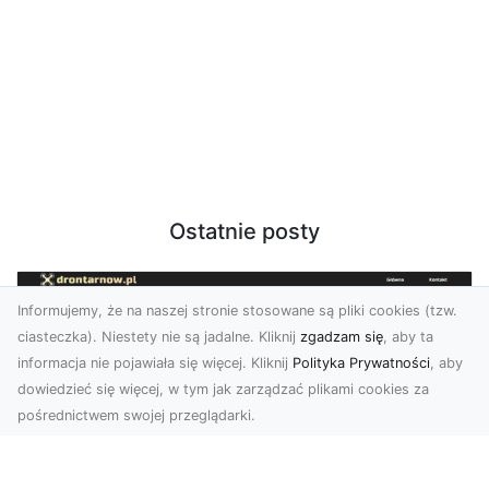
Ostatnie posty
Informujemy, że na naszej stronie stosowane są pliki cookies (tzw.
ciasteczka). Niestety nie są jadalne. Kliknij
zgadzam się
, aby ta
informacja nie pojawiała się więcej. Kliknij
Polityka Prywatności
, aby
dowiedzieć się więcej, w tym jak zarządzać plikami cookies za
pośrednictwem swojej przeglądarki.