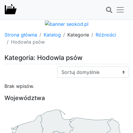
Strona główna
Katalog
Kategorie
Różności
Hodowla psów
Kategoria: Hodowla psów
Sortuj:
Brak wpisów.
Województwa