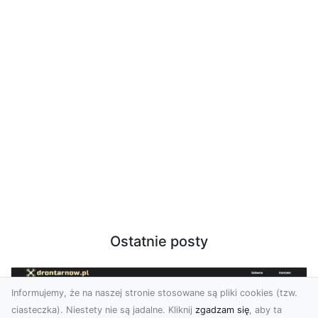
Ostatnie posty
Informujemy, że na naszej stronie stosowane są pliki cookies (tzw.
ciasteczka). Niestety nie są jadalne. Kliknij
zgadzam się
, aby ta