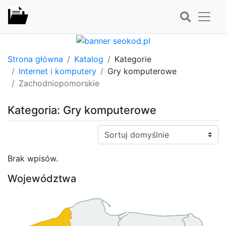
Strona główna
Katalog
Kategorie
Internet i komputery
Gry komputerowe
Zachodniopomorskie
Kategoria: Gry komputerowe
Sortuj:
Brak wpisów.
Województwa