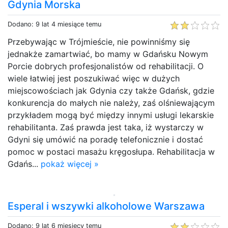
Gdynia Morska
Dodano: 9 lat 4 miesiące temu
Przebywając w Trójmieście, nie powinniśmy się
jednakże zamartwiać, bo mamy w Gdańsku Nowym
Porcie dobrych profesjonalistów od rehabilitacji. O
wiele łatwiej jest poszukiwać więc w dużych
miejscowościach jak Gdynia czy także Gdańsk, gdzie
konkurencja do małych nie należy, zaś olśniewającym
przykładem mogą być między innymi usługi lekarskie
rehabilitanta. Zaś prawda jest taka, iż wystarczy w
Gdyni się umówić na poradę telefonicznie i dostać
pomoc w postaci masażu kręgosłupa. Rehabilitacja w
Gdańs...
pokaż więcej »
Esperal i wszywki alkoholowe Warszawa
Dodano: 9 lat 6 miesięcy temu