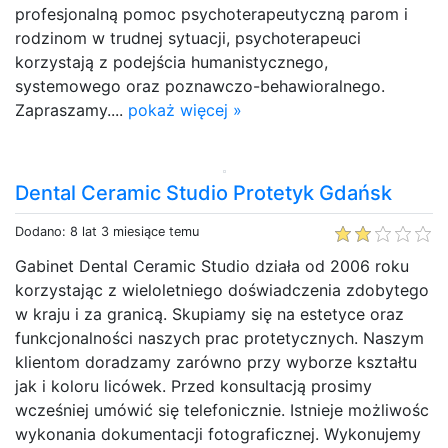
profesjonalną pomoc psychoterapeutyczną parom i
rodzinom w trudnej sytuacji, psychoterapeuci
korzystają z podejścia humanistycznego,
systemowego oraz poznawczo-behawioralnego.
Zapraszamy....
pokaż więcej »
Dental Ceramic Studio Protetyk Gdańsk
Dodano: 8 lat 3 miesiące temu
Gabinet Dental Ceramic Studio działa od 2006 roku
korzystając z wieloletniego doświadczenia zdobytego
w kraju i za granicą. Skupiamy się na estetyce oraz
funkcjonalności naszych prac protetycznych. Naszym
klientom doradzamy zarówno przy wyborze kształtu
jak i koloru licówek. Przed konsultacją prosimy
wcześniej umówić się telefonicznie. Istnieje możliwośc
wykonania dokumentacji fotograficznej. Wykonujemy