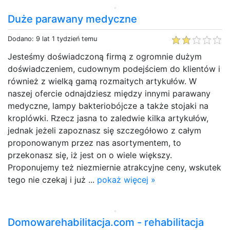
Duże parawany medyczne
Dodano: 9 lat 1 tydzień temu
Jesteśmy doświadczoną firmą z ogromnie dużym
doświadczeniem, cudownym podejściem do klientów i
również z wielką gamą rozmaitych artykułów. W
naszej ofercie odnajdziesz między innymi parawany
medyczne, lampy bakteriobójcze a także stojaki na
kroplówki. Rzecz jasna to zaledwie kilka artykułów,
jednak jeżeli zapoznasz się szczegółowo z całym
proponowanym przez nas asortymentem, to
przekonasz się, iż jest on o wiele większy.
Proponujemy też niezmiernie atrakcyjne ceny, wskutek
tego nie czekaj i już ...
pokaż więcej »
Domowarehabilitacja.com - rehabilitacja