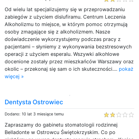
Od wielu lat specjalizujemy się w przeprowadzaniu
zabiegów z użyciem dislufiramu. Centrum Leczenia
Alkoholizmu to miejsce, w którym pomoc otrzymują
osoby zmagające się z alkoholizmem. Nasze
doświadczenie wykorzystujemy podczas pracy z
pacjentami – słyniemy z wykonywania bezstresowych
operacji z użyciem esperalu. Wszywki alkohlowe
docenione zostały przez mieszkańców Warszawy oraz
okolic – przekonaj się sam o ich skuteczności....
pokaż
więcej »
Dentysta Ostrowiec
Dodano: 10 lat 3 miesiące temu
Zapraszamy do gabinetu stomatologii rodzinnej
Belladonte w Ostrowcu Świętokrzyskim. Co po