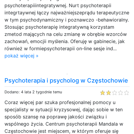
psychoterapiiintegratywnej. Nurt psychoterapii
integrtaywnej łączy najważniejszeprądu terapeutyczne
w tym psychodynamiczny i poznawczo -behawioralny.
Stosując psychoterapię integratywną korzystam
zmetod mających na celu zmianę w obrębie wzorców
zachowań, emocjii myślenia. Oferuję w gabinecie, jak
również w formiepsychoterapii on-line sesje ind...
pokaż więcej »
Psychoterapia i psycholog w Częstochowie
Dodano: 4 lata 2 tygodnie temu
Coraz więcej par szuka profesjonalnej pomocy u
specjalisty w sytuacji kryzysowej, dając sobie w ten
sposób szansę na poprawę jakości związku i
wspólnego życia. Centrum psychoterapii Mandala w
Częstochowie jest miejscem, w którym oferuje się