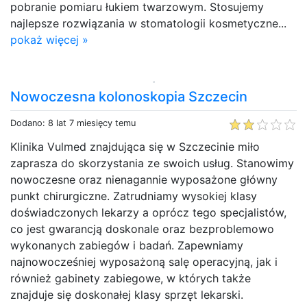
pobranie pomiaru łukiem twarzowym. Stosujemy
najlepsze rozwiązania w stomatologii kosmetyczne...
pokaż więcej »
Nowoczesna kolonoskopia Szczecin
Dodano: 8 lat 7 miesięcy temu
Klinika Vulmed znajdująca się w Szczecinie miło
zaprasza do skorzystania ze swoich usług. Stanowimy
nowoczesne oraz nienagannie wyposażone główny
punkt chirurgiczne. Zatrudniamy wysokiej klasy
doświadczonych lekarzy a oprócz tego specjalistów,
co jest gwarancją doskonale oraz bezproblemowo
wykonanych zabiegów i badań. Zapewniamy
najnowocześniej wyposażoną salę operacyjną, jak i
również gabinety zabiegowe, w których także
znajduje się doskonałej klasy sprzęt lekarski.