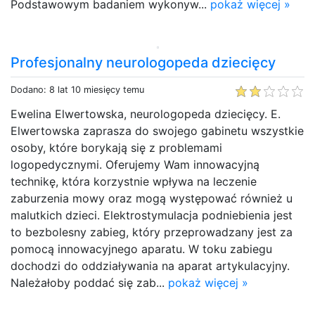
Podstawowym badaniem wykonyw...
pokaż więcej »
Profesjonalny neurologopeda dziecięcy
Dodano: 8 lat 10 miesięcy temu
Ewelina Elwertowska, neurologopeda dziecięcy. E.
Elwertowska zaprasza do swojego gabinetu wszystkie
osoby, które borykają się z problemami
logopedycznymi. Oferujemy Wam innowacyjną
technikę, która korzystnie wpływa na leczenie
zaburzenia mowy oraz mogą występować również u
malutkich dzieci. Elektrostymulacja podniebienia jest
to bezbolesny zabieg, który przeprowadzany jest za
pomocą innowacyjnego aparatu. W toku zabiegu
dochodzi do oddziaływania na aparat artykulacyjny.
Należałoby poddać się zab...
pokaż więcej »