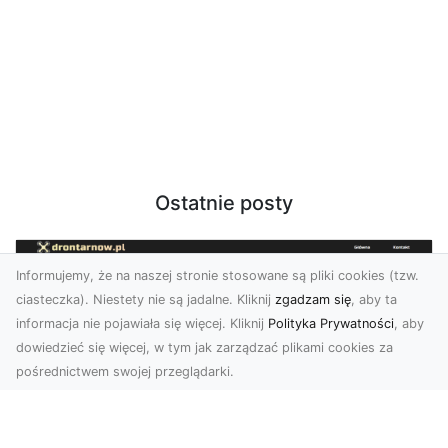
Ostatnie posty
Informujemy, że na naszej stronie stosowane są pliki cookies (tzw.
ciasteczka). Niestety nie są jadalne. Kliknij
zgadzam się
, aby ta
informacja nie pojawiała się więcej. Kliknij
Polityka Prywatności
, aby
dowiedzieć się więcej, w tym jak zarządzać plikami cookies za
pośrednictwem swojej przeglądarki.