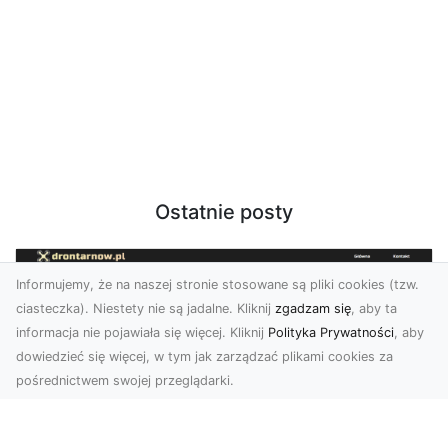
Ostatnie posty
Informujemy, że na naszej stronie stosowane są pliki cookies (tzw.
ciasteczka). Niestety nie są jadalne. Kliknij
zgadzam się
, aby ta
informacja nie pojawiała się więcej. Kliknij
Polityka Prywatności
, aby
dowiedzieć się więcej, w tym jak zarządzać plikami cookies za
pośrednictwem swojej przeglądarki.