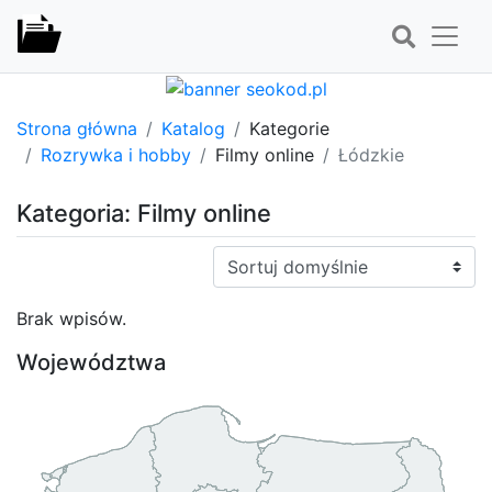
Strona główna
Katalog
Kategorie
Rozrywka i hobby
Filmy online
Łódzkie
Kategoria: Filmy online
Sortuj:
Brak wpisów.
Województwa