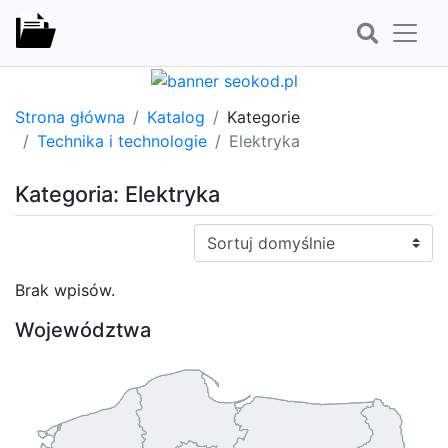
Strona główna
Katalog
Kategorie
Technika i technologie
Elektryka
Kategoria: Elektryka
Sortuj:
Brak wpisów.
Województwa