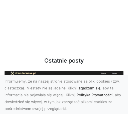
Ostatnie posty
Informujemy, że na naszej stronie stosowane są pliki cookies (tzw.
ciasteczka). Niestety nie są jadalne. Kliknij
zgadzam się
, aby ta
informacja nie pojawiała się więcej. Kliknij
Polityka Prywatności
, aby
dowiedzieć się więcej, w tym jak zarządzać plikami cookies za
pośrednictwem swojej przeglądarki.