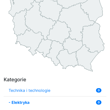
Kategorie
Technika i technologie
0
-
Elektryka
0