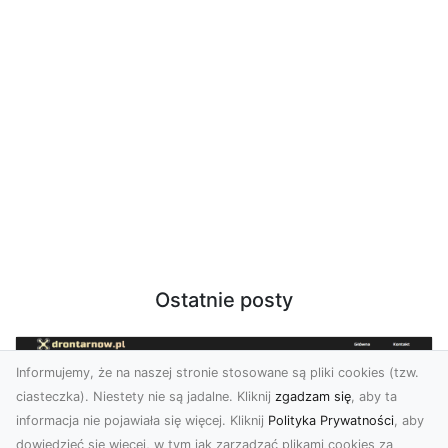
Ostatnie posty
Informujemy, że na naszej stronie stosowane są pliki cookies (tzw.
ciasteczka). Niestety nie są jadalne. Kliknij
zgadzam się
, aby ta
informacja nie pojawiała się więcej. Kliknij
Polityka Prywatności
, aby
dowiedzieć się więcej, w tym jak zarządzać plikami cookies za