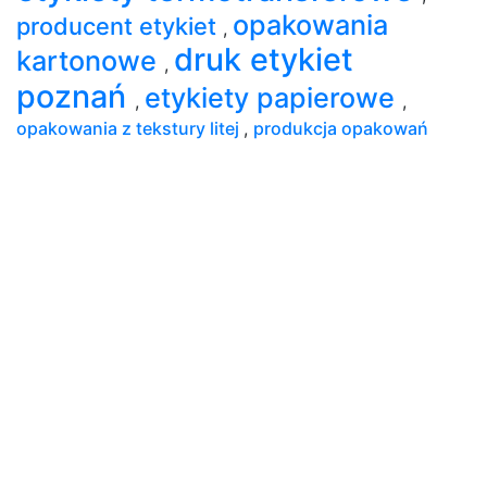
opakowania
producent etykiet
,
druk etykiet
kartonowe
,
poznań
etykiety papierowe
,
,
opakowania z tekstury litej
,
produkcja opakowań