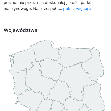
posiadaniu przez nas doskonałej jakości parku
maszynowego. Nasz zespół t...
pokaż więcej »
Województwa