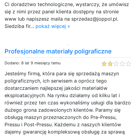
Ci doradztwo technologiczne, wystarczy, że umówisz
się z nimi przez panel klienta dostępny na stronie
www lub napiszesz maila na sprzedaz@joppol.pl.
Siedziba fir...
pokaż więcej »
Profesjonalne materiały poligraficzne
Dodano: 8 lat 9 miesięcy temu
Jesteśmy firmą, która para się sprzedażą maszyn
poligraficznych, ich serwisem a oprócz tego
dostarczaniem najlepszej jakości materiałów
eksploatacyjnych. Na rynku działamy od kilku lat i
również przez ten czas wykonaliśmy usługi dla bardzo
dużego grona zadowolonych klientów. Paramy się
obsługą maszyn przeznaczonych do Pre-Pressu,
Pressu i Post-Pressu. Każdemu z naszych klientów
dajemy gwarancję kompleksową obsługę za sprawą