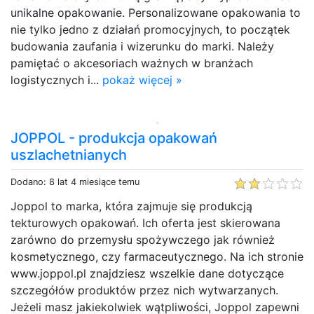
unikalne opakowanie. Personalizowane opakowania to
nie tylko jedno z działań promocyjnych, to początek
budowania zaufania i wizerunku do marki. Należy
pamiętać o akcesoriach ważnych w branżach
logistycznych i...
pokaż więcej »
JOPPOL - produkcja opakowań
uszlachetnianych
Dodano: 8 lat 4 miesiące temu
Joppol to marka, która zajmuje się produkcją
tekturowych opakowań. Ich oferta jest skierowana
zarówno do przemysłu spożywczego jak również
kosmetycznego, czy farmaceutycznego. Na ich stronie
www.joppol.pl znajdziesz wszelkie dane dotyczące
szczegółów produktów przez nich wytwarzanych.
Jeżeli masz jakiekolwiek wątpliwości, Joppol zapewni