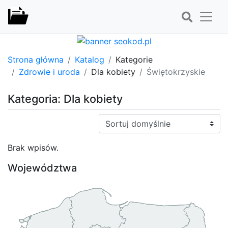
Strona główna
Katalog
Kategorie
Zdrowie i uroda
Dla kobiety
Świętokrzyskie
Kategoria: Dla kobiety
Sortuj:
Brak wpisów.
Województwa