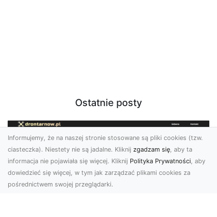
Ostatnie posty
Informujemy, że na naszej stronie stosowane są pliki cookies (tzw.
ciasteczka). Niestety nie są jadalne. Kliknij
zgadzam się
, aby ta
informacja nie pojawiała się więcej. Kliknij
Polityka Prywatności
, aby
dowiedzieć się więcej, w tym jak zarządzać plikami cookies za
pośrednictwem swojej przeglądarki.