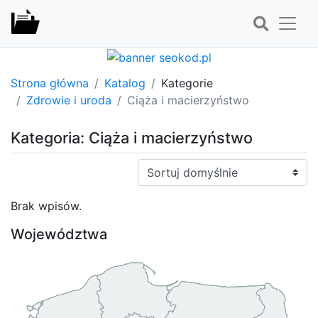
Strona główna
Katalog
Kategorie
Zdrowie i uroda
Ciąża i macierzyństwo
Kategoria: Ciąża i macierzyństwo
Sortuj:
Brak wpisów.
Województwa