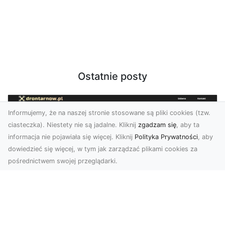
Ostatnie posty
Informujemy, że na naszej stronie stosowane są pliki cookies (tzw.
ciasteczka). Niestety nie są jadalne. Kliknij
zgadzam się
, aby ta
informacja nie pojawiała się więcej. Kliknij
Polityka Prywatności
, aby
dowiedzieć się więcej, w tym jak zarządzać plikami cookies za
pośrednictwem swojej przeglądarki.