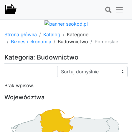
Strona główna
Katalog
Kategorie
Biznes i ekonomia
Budownictwo
Pomorskie
Kategoria: Budownictwo
Sortuj:
Brak wpisów.
Województwa