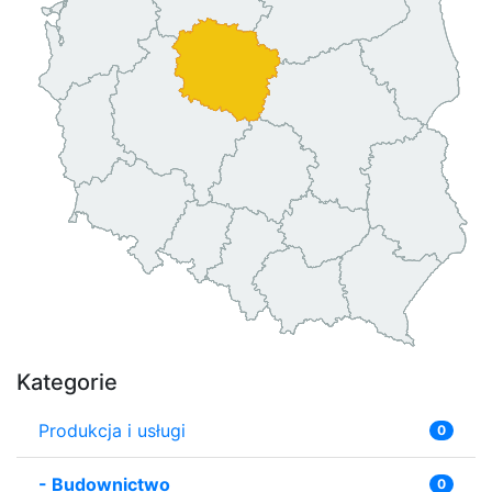
Kategorie
Produkcja i usługi
0
-
Budownictwo
0