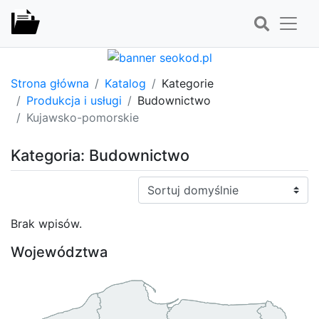
Strona główna
Katalog
Kategorie
Produkcja i usługi
Budownictwo
Kujawsko-pomorskie
Kategoria: Budownictwo
Sortuj:
Brak wpisów.
Województwa