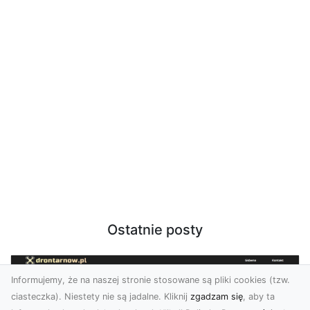
Ostatnie posty
Informujemy, że na naszej stronie stosowane są pliki cookies (tzw.
ciasteczka). Niestety nie są jadalne. Kliknij
zgadzam się
, aby ta