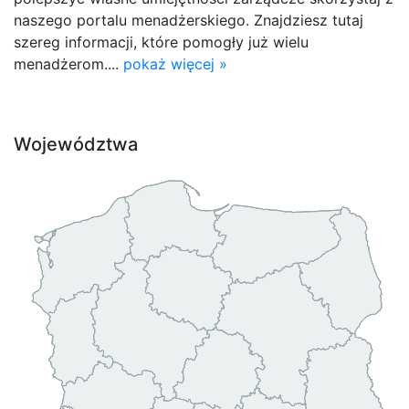
naszego portalu menadżerskiego. Znajdziesz tutaj
szereg informacji, które pomogły już wielu
menadżerom....
pokaż więcej »
Województwa