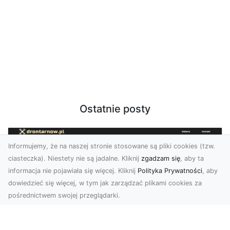
Ostatnie posty
Informujemy, że na naszej stronie stosowane są pliki cookies (tzw.
ciasteczka). Niestety nie są jadalne. Kliknij
zgadzam się
, aby ta
informacja nie pojawiała się więcej. Kliknij
Polityka Prywatności
, aby
dowiedzieć się więcej, w tym jak zarządzać plikami cookies za
pośrednictwem swojej przeglądarki.