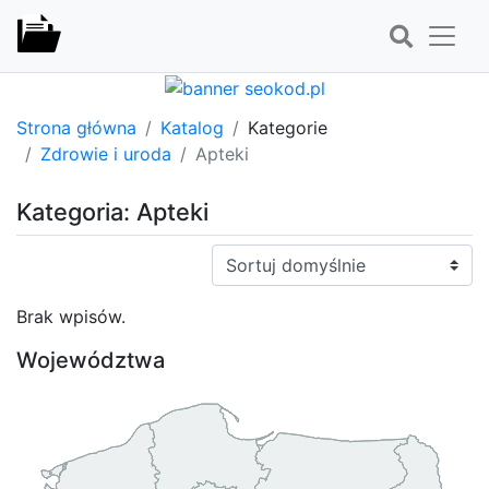
Strona główna
Katalog
Kategorie
Zdrowie i uroda
Apteki
Kategoria: Apteki
Sortuj:
Brak wpisów.
Województwa