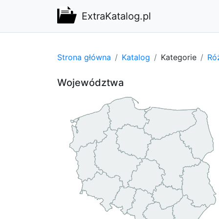
ExtraKatalog.pl
Strona główna
Katalog
Kategorie
Ró
Województwa