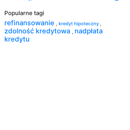
Popularne tagi
refinansowanie
,
kredyt hipoteczny
,
zdolność kredytowa
nadpłata
,
kredytu