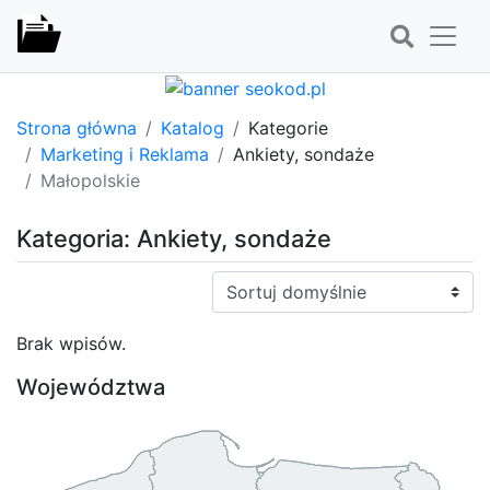
Strona główna
Katalog
Kategorie
Marketing i Reklama
Ankiety, sondaże
Małopolskie
Kategoria: Ankiety, sondaże
Sortuj:
Brak wpisów.
Województwa