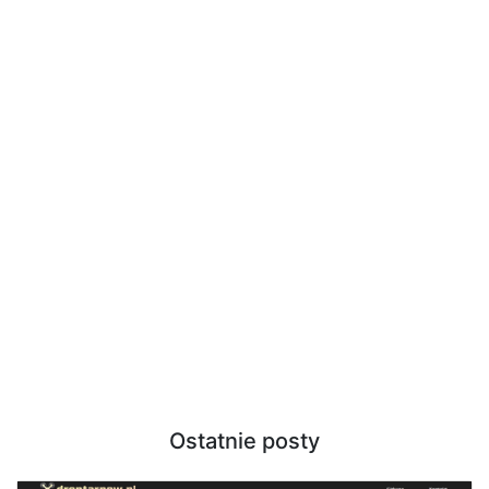
Ostatnie posty