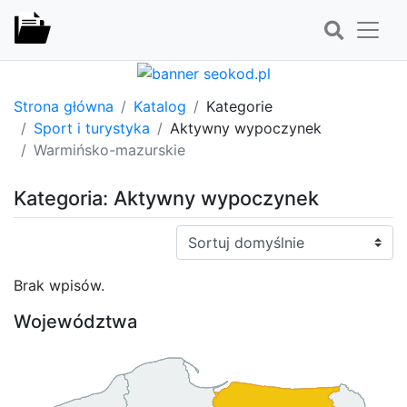
Strona główna
Katalog
Kategorie
Sport i turystyka
Aktywny wypoczynek
Warmińsko-mazurskie
Kategoria: Aktywny wypoczynek
Sortuj:
Brak wpisów.
Województwa