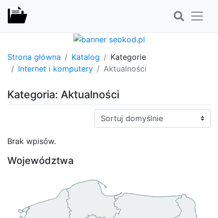
Strona główna
Katalog
Kategorie
Internet i komputery
Aktualności
Kategoria: Aktualności
Sortuj:
Brak wpisów.
Województwa