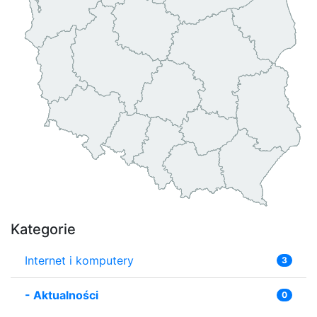
Kategorie
Internet i komputery
3
-
Aktualności
0