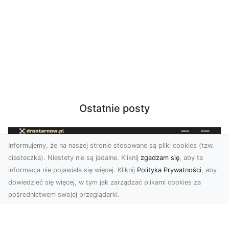
Ostatnie posty
Informujemy, że na naszej stronie stosowane są pliki cookies (tzw.
ciasteczka). Niestety nie są jadalne. Kliknij
zgadzam się
, aby ta
informacja nie pojawiała się więcej. Kliknij
Polityka Prywatności
, aby
dowiedzieć się więcej, w tym jak zarządzać plikami cookies za
pośrednictwem swojej przeglądarki.